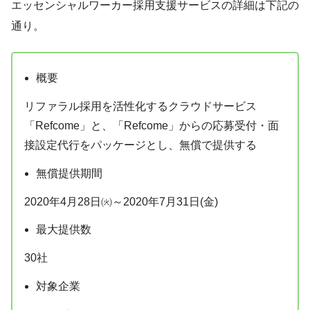
エッセンシャルワーカー採用支援サービスの詳細は下記の
通り。
概要
リファラル採用を活性化するクラウドサービス
「Refcome」と、「Refcome」からの応募受付・面
接設定代行をパッケージとし、無償で提供する
無償提供期間
2020年4月28日㈫～2020年7月31日(金)
最大提供数
30社
対象企業