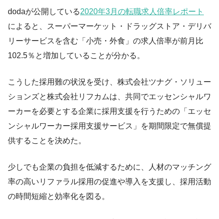
dodaが公開している
2020年3月の転職求人倍率レポート
によると、スーパーマーケット・ドラッグストア・デリバ
リーサービスを含む「小売・外食」の求人倍率が前月比
102.5％と増加していることが分かる。
こうした採用難の状況を受け、株式会社ツナグ・ソリュー
ションズと株式会社リフカムは、共同でエッセンシャルワ
ーカーを必要とする企業に採用支援を行うための「エッセ
ンシャルワーカー採用支援サービス」を期間限定で無償提
供することを決めた。
少しでも企業の負担を低減するために、人材のマッチング
率の高いリファラル採用の促進や導入を支援し、採用活動
の時間短縮と効率化を図る。