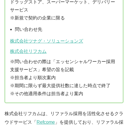
ドラッグストア、スーパーマーケット、デリバリー
サービス
※新規で契約の企業に限る
問い合わせ先
株式会社ツナグ・ソリューションズ
株式会社リフカム
※問い合わせの際は「エッセンシャルワーカー採用
支援サービス」希望の旨を記載
※担当者より順次案内
※期間に限らず最大提供社数に達した時点で終了
※その他適用条件は担当者より案内
株式会社リフカムは、リファラル採用を活性化させるクラ
ウドサービス「
Refcome
」を提供しており、リファラル採