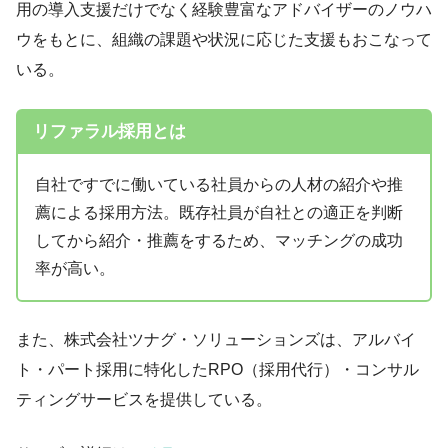
用の導入支援だけでなく経験豊富なアドバイザーのノウハ
ウをもとに、組織の課題や状況に応じた支援もおこなって
いる。
リファラル採用とは
自社ですでに働いている社員からの人材の紹介や推
薦による採用方法。既存社員が自社との適正を判断
してから紹介・推薦をするため、マッチングの成功
率が高い。
また、株式会社ツナグ・ソリューションズは、アルバイ
ト・パート採用に特化したRPO（採用代行）・コンサル
ティングサービスを提供している。