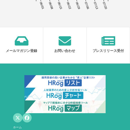
06/01
06/08
06/15
06/22
06/29
07/06
07/13
07/20
メールマガジン登録
お問い合わせ
プレスリリース受付
ホーム