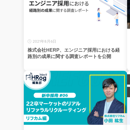
2021年8月6日
株式会社HERP、エンジニア採用における経
路別の成果に関する調査レポートを公開