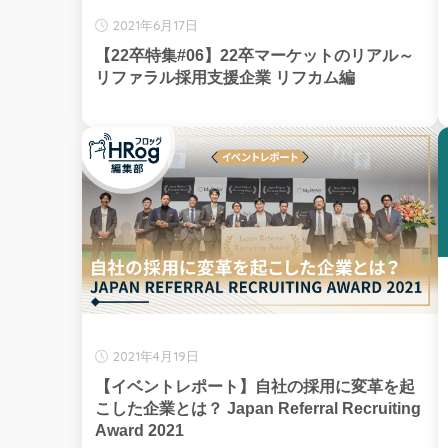
2021年6月17日
【22卒特集#06】22卒マーケットのリアル～
リファラル採用支援企業 リフカム編
2021年4月19日
【イベントレポート】自社の採用に変革を起
こした企業とは？ Japan Referral Recruiting
Award 2021