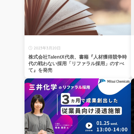
2023年3月20日
株式会社TalentX代表、書籍『人材獲得競争時
代の戦わない採用「リファラル採用」のすべ
て』を発売