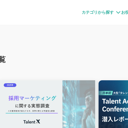
すメディア
カテゴリから探す
お
覧