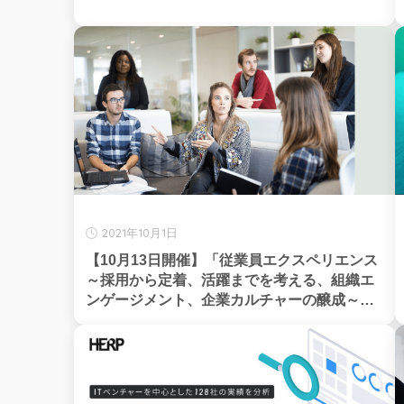
2021年10月1日
【10月13日開催】「従業員エクスペリエンス
～採用から定着、活躍までを考える、組織エ
ンゲージメント、企業カルチャーの醸成～」
株式会社文藝春秋主催