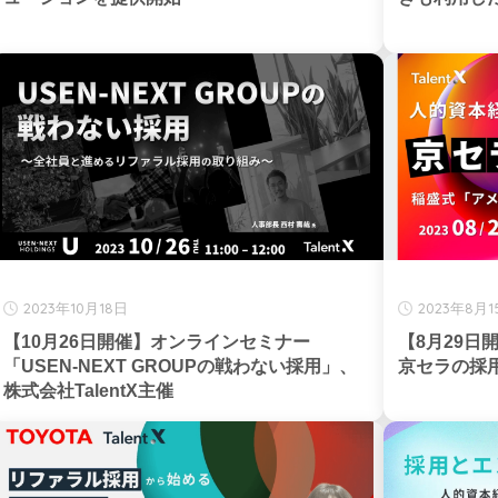
2023年10月18日
2023年8月1
【10月26日開催】オンラインセミナー
【8月29
「USEN-NEXT GROUPの戦わない採用」、
京セラの採用
株式会社TalentX主催