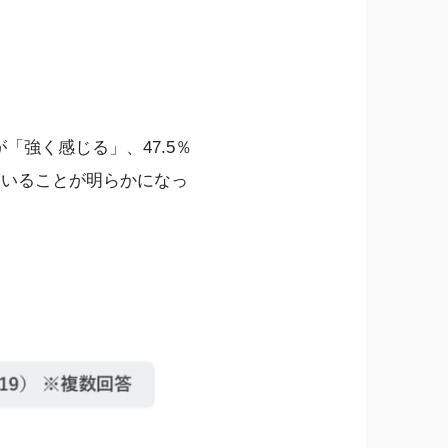
「強く感じる」、47.5％
ていることが明らかになっ