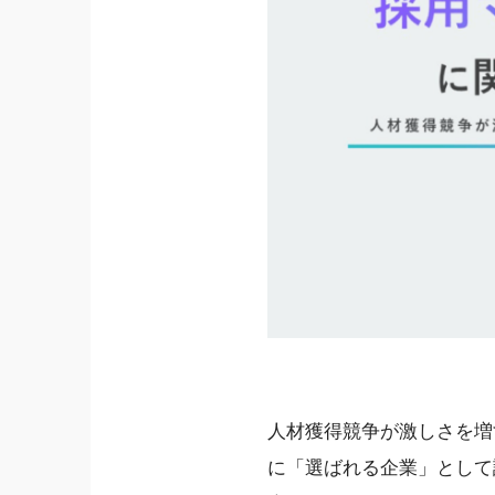
人材獲得競争が激しさを増
に「選ばれる企業」として