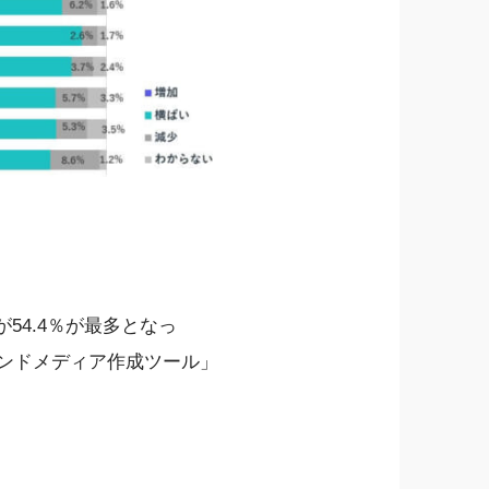
54.4％が最多となっ
ウンドメディア作成ツール」