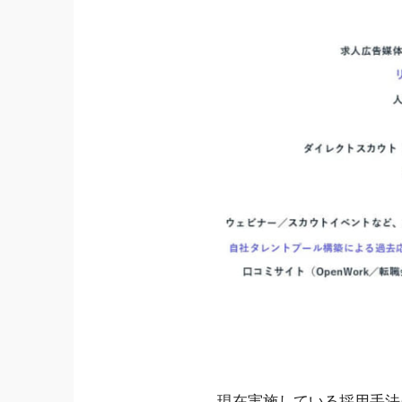
現在実施している採用手法に