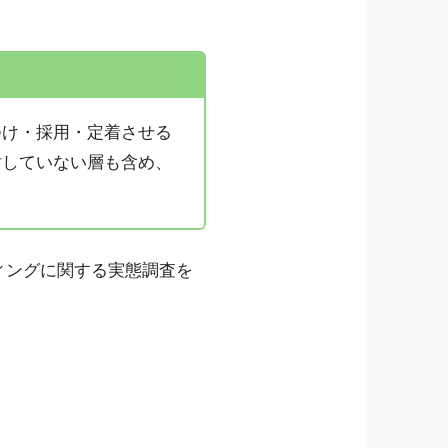
つけ・採用・定着させる
討していない層も含め、
ティングに関する実態調査を