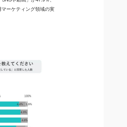
採用マーケティング領域の実