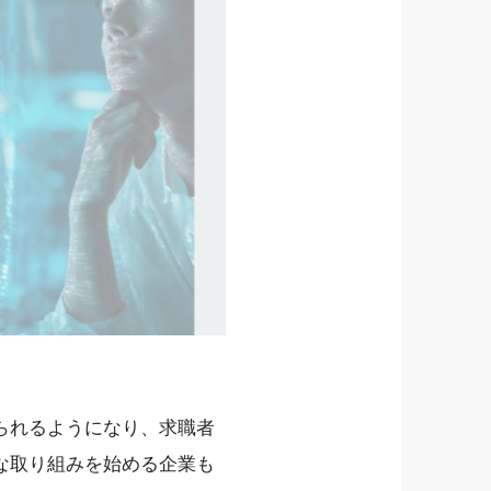
られるようになり、求職者
な取り組みを始める企業も