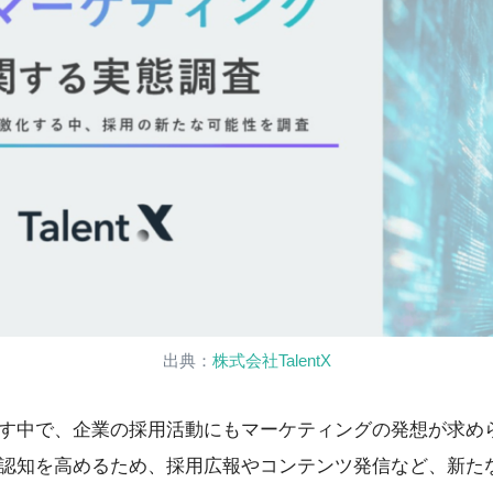
出典：
株式会社TalentX
す中で、企業の採用活動にもマーケティングの発想が求め
認知を高めるため、採用広報やコンテンツ発信など、新た