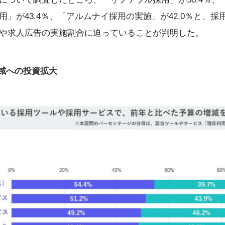
」が43.4％、「アルムナイ採用の実施」が42.0％と、
や求人広告の実施割合に迫っていることが判明した。
域への投資拡大