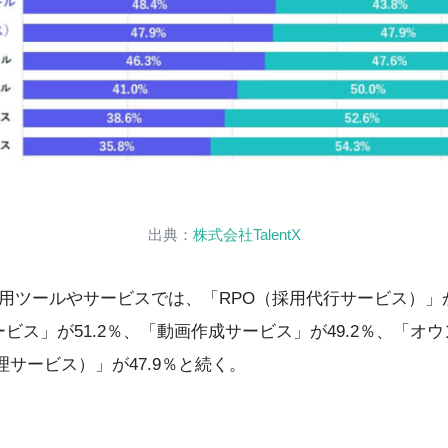
出典：
株式会社TalentX
用ツールやサービスでは、「RPO（採用代行サービス）」が
ビス」が51.2％、「動画作成サービス」が49.2％、「オ
管理サービス）」が47.9％と続く。