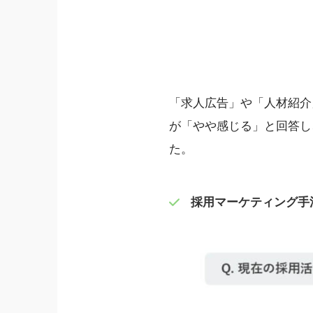
「求人広告」や「人材紹介」
が「やや感じる」と回答し
た。
採用マーケティング手