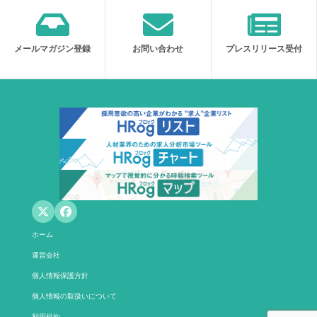
メールマガジン登録
お問い合わせ
プレスリリース受付
ホーム
運営会社
個人情報保護方針
個人情報の取扱いについて
利用規約