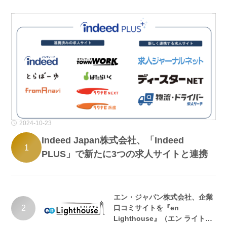
2024-10-23
Indeed Japan株式会社、「Indeed
1
PLUS」で新たに3つの求人サイトと連携
エン・ジャパン株式会社、企業
2
口コミサイトを『en
Lighthouse』（エン ライトハ