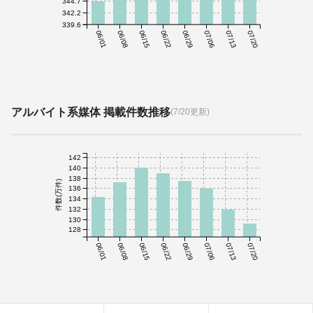
344.7
342.2
339.6
06/01
06/08
06/15
06/22
06/29
07/06
07/13
07/20
アルバイト系媒体 掲載件数推移
(7/20更新)
142
140
138
件数(万件)
136
134
132
130
128
06/01
06/08
06/15
06/22
06/29
07/06
07/13
07/20