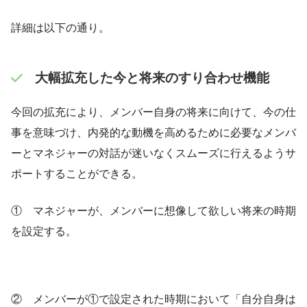
詳細は以下の通り。
大幅拡充した今と将来のすり合わせ機能
今回の拡充により、メンバー自身の将来に向けて、今の仕
事を意味づけ、内発的な動機を高めるために必要なメンバ
ーとマネジャーの対話が迷いなくスムーズに行えるようサ
ポートすることができる。
① マネジャーが、メンバーに想像して欲しい将来の時期
を設定する。
② メンバーが①で設定された時期において「自分自身は