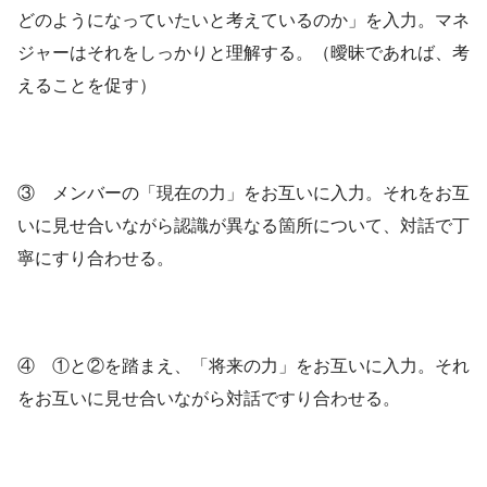
どのようになっていたいと考えているのか」を入力。マネ
ジャーはそれをしっかりと理解する。（曖昧であれば、考
えることを促す）
③ メンバーの「現在の力」をお互いに入力。それをお互
いに見せ合いながら認識が異なる箇所について、対話で丁
寧にすり合わせる。
④ ①と②を踏まえ、「将来の力」をお互いに入力。それ
をお互いに見せ合いながら対話ですり合わせる。