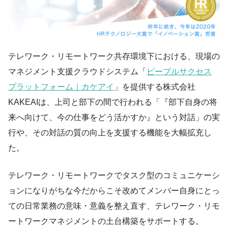
テレワーク・リモートワーク共存環境下における、現場の
マネジメント支援クラウドシステム「
ピープルサクセス
プラットフォーム｜カケアイ
」を提供する株式会社
KAKEAIは、上司と部下の間で行われる「『部下自身の将
来へ向けて、今の仕事をどう活かすか』という対話」の実
行や、その対話の質の向上を支援する機能を大幅拡充し
た。
テレワーク・リモートワークでタスク型のコミュニケーシ
ョンになりがちな今だからこそ改めてメンバー自身にとっ
ての日常業務の意味・意義を整え直す、テレワーク・リモ
ートワークマネジメントの土台構築をサポートする。