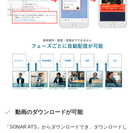
動画のダウンロードが可能
「SONAR ATS」からダウンロードでき、ダウンロードし