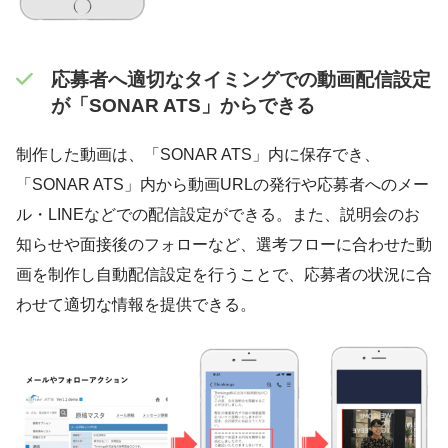
応募者へ適切なタイミングでの動画配信設定
が「SONAR ATS」からできる
制作した動画は、「SONAR ATS」内に保存でき、
「SONAR ATS」内から動画URLの発行や応募者へのメー
ル・LINEなどでの配信設定ができる。また、説明会のお
知らせや面接後のフォローなど、選考フローに合わせた動
画を制作し自動配信設定を行うことで、応募者の状況に合
わせて適切な情報を提供できる。