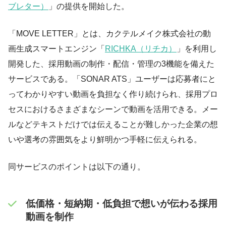
ブレター）
」の提供を開始した。
「MOVE LETTER」とは、カクテルメイク株式会社の動
画生成スマートエンジン「
RICHKA（リチカ）
」を利用し
開発した、採用動画の制作・配信・管理の3機能を備えた
サービスである。「SONAR ATS」ユーザーは応募者にと
ってわかりやすい動画を負担なく作り続けられ、採用プロ
セスにおけるさまざまなシーンで動画を活用できる。メー
ルなどテキストだけでは伝えることが難しかった企業の想
いや選考の雰囲気をより鮮明かつ手軽に伝えられる。
同サービスのポイントは以下の通り。
低価格・短納期・低負担で想いが伝わる採用
動画を制作