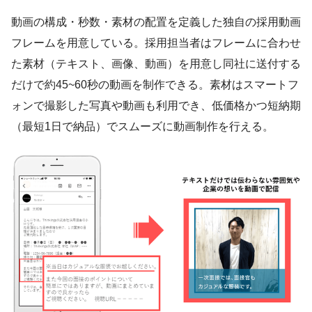
動画の構成・秒数・素材の配置を定義した独自の採用動画
フレームを用意している。採用担当者はフレームに合わせ
た素材（テキスト、画像、動画）を用意し同社に送付する
だけで約45~60秒の動画を制作できる。素材はスマートフ
ォンで撮影した写真や動画も利用でき、低価格かつ短納期
（最短1日で納品）でスムーズに動画制作を行える。