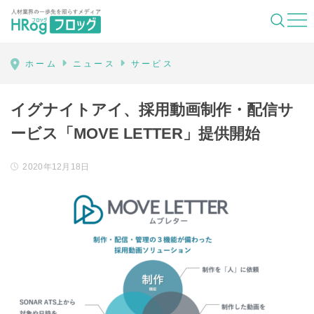
HRog | 人材業界の一歩先を照らすメディ
ホーム
ニュース
サービス
イグナイトアイ、採用動画制作・配信サ
ービス「MOVE LETTER」提供開始
2020年12月18日