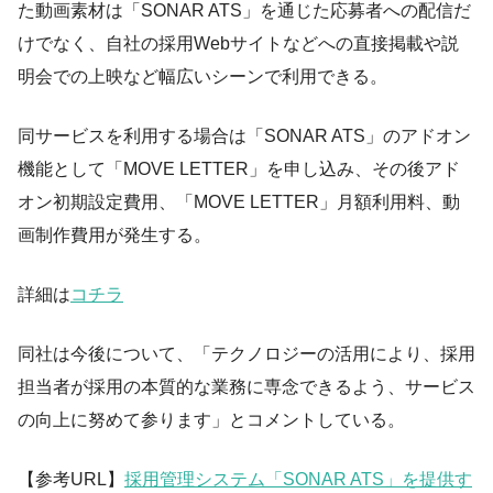
た動画素材は「SONAR ATS」を通じた応募者への配信だ
けでなく、自社の採用Webサイトなどへの直接掲載や説
明会での上映など幅広いシーンで利用できる。
同サービスを利用する場合は「SONAR ATS」のアドオン
機能として「MOVE LETTER」を申し込み、その後アド
オン初期設定費用、「MOVE LETTER」月額利用料、動
画制作費用が発生する。
詳細は
コチラ
同社は今後について、「テクノロジーの活用により、採用
担当者が採用の本質的な業務に専念できるよう、サービス
の向上に努めて参ります」とコメントしている。
【参考URL】
採用管理システム「SONAR ATS」を提供す