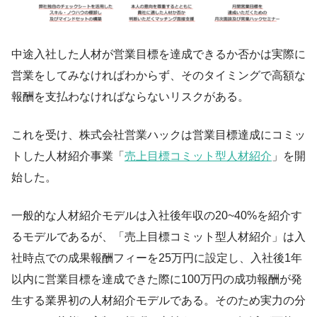
中途入社した人材が営業目標を達成できるか否かは実際に
営業をしてみなければわからず、そのタイミングで高額な
報酬を支払わなければならないリスクがある。
これを受け、株式会社営業ハックは営業目標達成にコミッ
トした人材紹介事業「
売上目標コミット型人材紹介
」を開
始した。
一般的な人材紹介モデルは入社後年収の20~40%を紹介す
るモデルであるが、「売上目標コミット型人材紹介」は入
社時点での成果報酬フィーを25万円に設定し、入社後1年
以内に営業目標を達成できた際に100万円の成功報酬が発
生する業界初の人材紹介モデルである。そのため実力の分