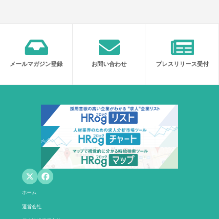
メールマガジン登録
お問い合わせ
プレスリリース受付
ホーム
運営会社