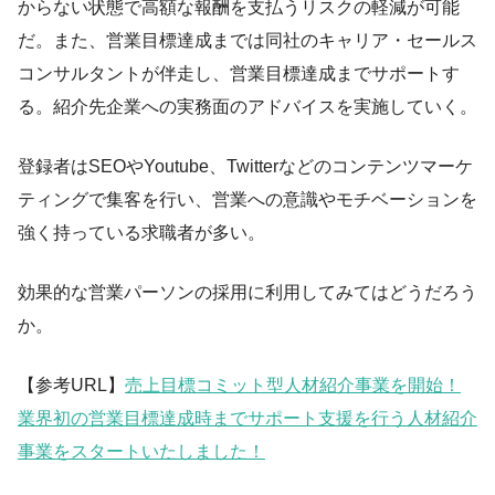
からない状態で高額な報酬を支払うリスクの軽減が可能
だ。また、営業目標達成までは同社のキャリア・セールス
コンサルタントが伴走し、営業目標達成までサポートす
る。紹介先企業への実務面のアドバイスを実施していく。
登録者はSEOやYoutube、Twitterなどのコンテンツマーケ
ティングで集客を行い、営業への意識やモチベーションを
強く持っている求職者が多い。
効果的な営業パーソンの採用に利用してみてはどうだろう
か。
【参考URL】
売上目標コミット型人材紹介事業を開始！
業界初の営業目標達成時までサポート支援を行う人材紹介
事業をスタートいたしました！