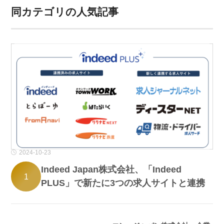
同カテゴリの人気記事
2024-10-23
Indeed Japan株式会社、「Indeed
1
PLUS」で新たに3つの求人サイトと連携