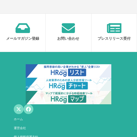
メールマガジン登録
お問い合わせ
プレスリリース受付
ホーム
運営会社
個人情報保護方針