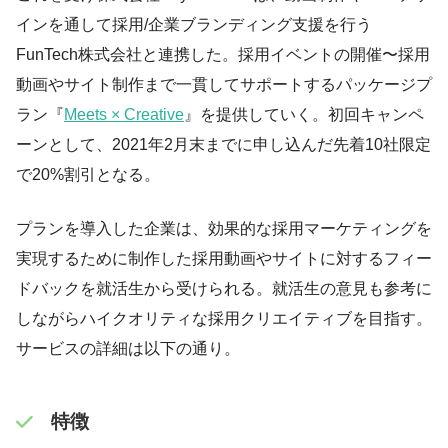
インを通して採用/企業ブランディング支援を行う
FunTech株式会社と連携した。採用イベントの開催〜採用
動画やサイト制作まで一貫してサポートするパッケージプ
ラン『
Meets × Creative
』を提供していく。初回キャンペ
ーンとして、2021年2月末までに申し込んだ先着10社限定
で20%割引となる。
プランを導入した企業は、効果的な採用マーケティングを
実現するために制作した採用動画やサイトに対するフィー
ドバックを就活生から受けられる。就活生の意見も参考に
しながらハイクオリティな採用クリエイティブを目指す。
サービスの詳細は以下の通り。
特徴