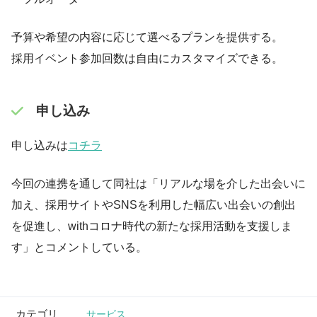
予算や希望の内容に応じて選べるプランを提供する。
採用イベント参加回数は自由にカスタマイズできる。
申し込み
申し込みは
コチラ
今回の連携を通して同社は「リアルな場を介した出会いに
加え、採用サイトやSNSを利用した幅広い出会いの創出
を促進し、withコロナ時代の新たな採用活動を支援しま
す」とコメントしている。
カテゴリ
サービス