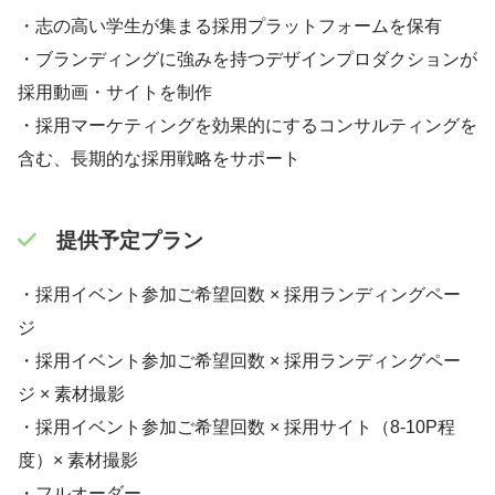
・志の高い学生が集まる採用プラットフォームを保有
・ブランディングに強みを持つデザインプロダクションが
採用動画・サイトを制作
・採用マーケティングを効果的にするコンサルティングを
含む、長期的な採用戦略をサポート
提供予定プラン
・採用イベント参加ご希望回数 × 採用ランディングペー
ジ
・採用イベント参加ご希望回数 × 採用ランディングペー
ジ × 素材撮影
・採用イベント参加ご希望回数 × 採用サイト（8-10P程
度）× 素材撮影
・フルオーダー