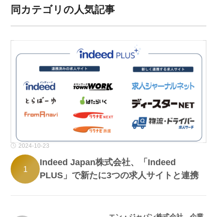
同カテゴリの人気記事
2024-10-23
Indeed Japan株式会社、「Indeed
1
PLUS」で新たに3つの求人サイトと連携
エン・ジャパン株式会社、企業