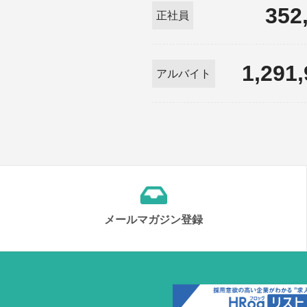
352
正社員
1,291
アルバイト
メールマガジン登録