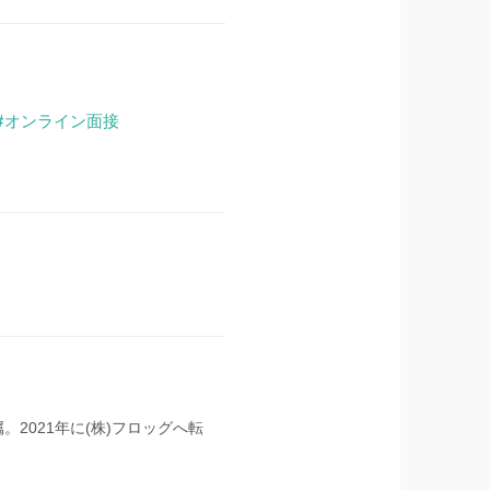
オンライン面接
。2021年に(株)フロッグへ転