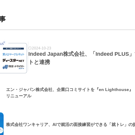
事
2024-10-23
Indeed Japan株式会社、「Indeed P
トと連携
エン・ジャパン株式会社、企業口コミサイトを『en Lighthouse
リニューアル
株式会社ワンキャリア、AIで就活の面接練習ができる「就トレ」の