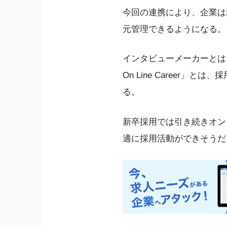
今回の連携により、企業は応募
元管理できるようになる。
インタビューメーカーとは
On Line Caree
る。
新卒採用では引き続きオン
適に採用活動ができそうだ