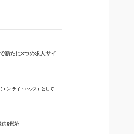
LUS」で新たに3つの求人サイ
』（エン ライトハウス）として
提供を開始