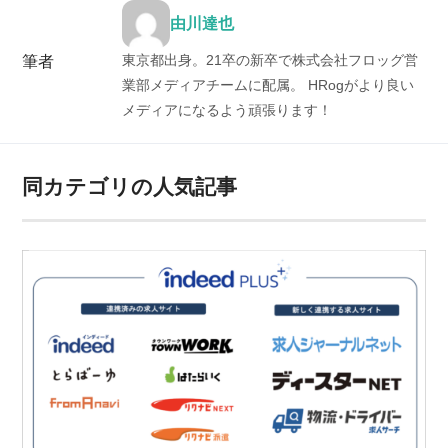
由川達也
東京都出身。21卒の新卒で株式会社フロッグ営
筆者
業部メディアチームに配属。 HRogがより良い
メディアになるよう頑張ります！
同カテゴリの人気記事