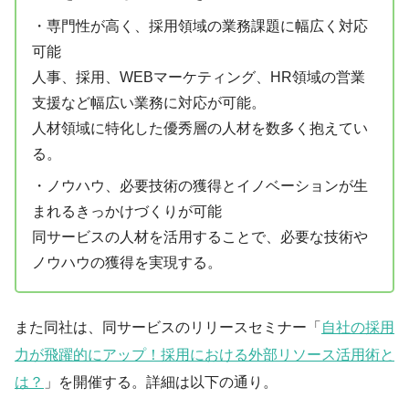
・専門性が高く、採用領域の業務課題に幅広く対応
可能
⼈事、採⽤、WEBマーケティング、HR領域の営業
⽀援など幅広い業務に対応が可能。
⼈材領域に特化した優秀層の⼈材を数多く抱えてい
る。
・ノウハウ、必要技術の獲得とイノベーションが生
まれるきっかけづくりが可能
同サービスの人材を活用することで、必要な技術や
ノウハウの獲得を実現する。
また同社は、同サービスのリリースセミナー「
自社の採用
力が飛躍的にアップ！採用における外部リソース活用術と
は？
」を開催する。詳細は以下の通り。