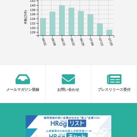
142
140
138
件数(万件)
136
134
132
130
128
06/01
06/08
06/15
06/22
06/29
07/06
07/13
07/20
メールマガジン登録
お問い合わせ
プレスリリース受付