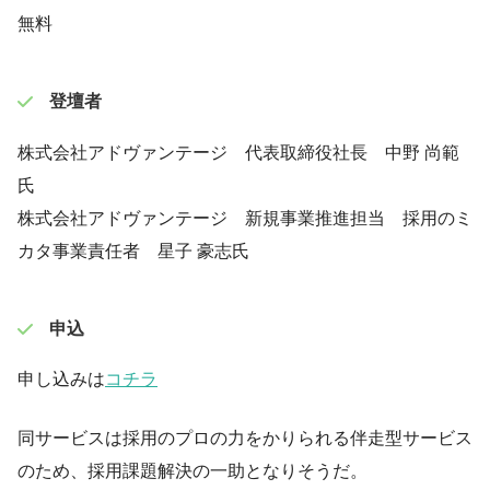
無料
登壇者
株式会社アドヴァンテージ 代表取締役社長 中野 尚範
氏
株式会社アドヴァンテージ 新規事業推進担当 採用のミ
カタ事業責任者 星子 豪志氏
申込
申し込みは
コチラ
同サービスは採用のプロの力をかりられる伴走型サービス
のため、採用課題解決の一助となりそうだ。