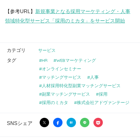
【参考URL】
新規事業となる採用マーケティング・人事
領域特化型サービス「採用のミカタ」をサービス開始
カテゴリ
サービス
タグ
HR
WEBマーケティング
オンラインセミナー
マッチングサービス
人事
人材採用特化型副業マッチングサービス
副業マッチングサービス
採用
採用のミカタ
株式会社アドヴァンテージ
SNSシェア