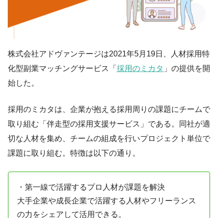
株式会社アドヴァンテージは2021年5月19日、人材採用特
化型副業マッチングサービス「
採用のミカタ
」の提供を開
始した。
採用のミカタは、企業が抱える採用周りの課題にチームで
取り組む「伴走型の採用支援サービス」である。同社が適
切な人材を集め、チームの組成を行いプロジェクト単位で
課題に取り組む。特徴は以下の通り。
・第一線で活躍するプロ人材が課題を解決
大手企業や成長企業で活躍する人材やフリーランス
の力をシェアして活用できる。