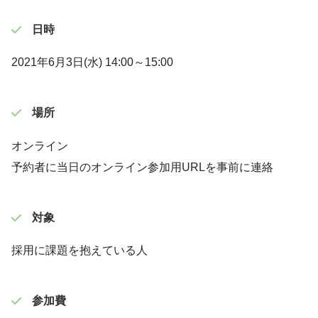
日時
2021年6月3日(水) 14:00～15:00
場所
オンライン
予約者に当日のオンライン参加用URLを事前に連絡
対象
採用に課題を抱えている人
参加費