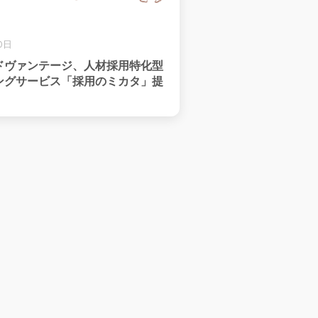
0日
ドヴァンテージ、人材採用特化型
ングサービス「採用のミカタ」提