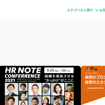
すメディア
カテゴリから探す
お