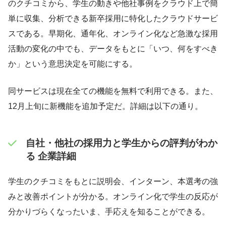
のクチコミから、学生の動きや他社事例をクラウド上で簡
単に収集、分析できる新卒採用に特化したクラウドサービ
スである。早期化、通年化、オンライン化など急激な採用
活動の変化の中でも、データをもとに「いつ、何をすべき
か」という意思決定を可能にする。
同サービスは現在全ての機能を無料で利用できる。また、
12月上旬に新機能を追加予定だ。詳細は以下の通り。
自社・他社の採用力と学生からの評判がわか
る 企業詳細
学生のクチコミをもとに説明会、インターン、本選考の強
みと改善ポイントが分かる。オンライン化で学生の反応が
分かりづらくなったいま、手応えを知ることができる。