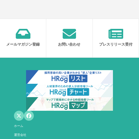
メールマガジン登録
お問い合わせ
プレスリリース受付
ホーム
運営会社