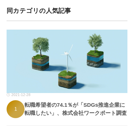
同カテゴリの人気記事
2021-12-28
転職希望者の74.1％が「SDGs推進企業に
1
転職したい」、株式会社ワークポート調査