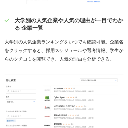
大学別の人気企業や人気の理由が一目でわか
る 企業一覧
大学別の人気企業ランキングをいつでも確認可能。企業名
をクリックすると、採用スケジュールや選考情報、学生か
らのクチコミを閲覧でき、人気の理由を分析できる。