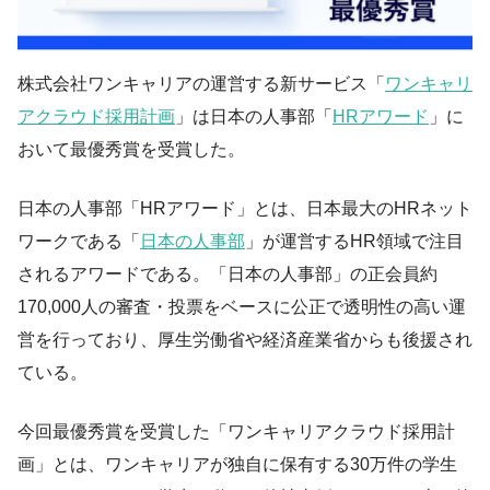
株式会社ワンキャリアの運営する新サービス「
ワンキャリ
アクラウド採用計画
」は日本の人事部「
HRアワード
」に
おいて最優秀賞を受賞した。
日本の人事部「HRアワード」とは、日本最大のHRネット
ワークである「
日本の人事部
」が運営するHR領域で注目
されるアワードである。「日本の人事部」の正会員約
170,000人の審査・投票をベースに公正で透明性の高い運
営を行っており、厚生労働省や経済産業省からも後援され
ている。
今回最優秀賞を受賞した「ワンキャリアクラウド採用計
画」とは、ワンキャリアが独自に保有する30万件の学生