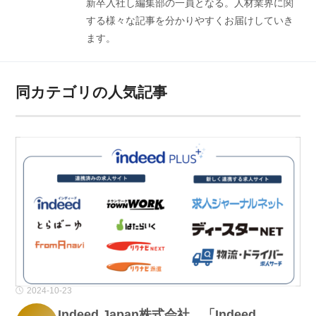
新卒入社し編集部の一員となる。人材業界に関
する様々な記事を分かりやすくお届けしていき
ます。
同カテゴリの人気記事
2024-10-23
Indeed Japan株式会社、「Indeed