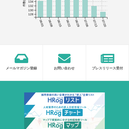
134
132
130
128
06/01
06/08
06/15
06/22
06/29
07/06
07/13
07/20
メールマガジン登録
お問い合わせ
プレスリリース受付