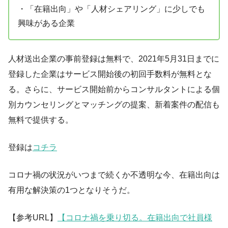
・「在籍出向」や「人材シェアリング」に少しでも
興味がある企業
人材送出企業の事前登録は無料で、2021年5月31日までに
登録した企業はサービス開始後の初回手数料が無料とな
る。さらに、サービス開始前からコンサルタントによる個
別カウンセリングとマッチングの提案、新着案件の配信も
無料で提供する。
登録は
コチラ
コロナ禍の状況がいつまで続くか不透明な今、在籍出向は
有用な解決策の1つとなりそうだ。
【参考URL】
【コロナ禍を乗り切る。在籍出向で社員様