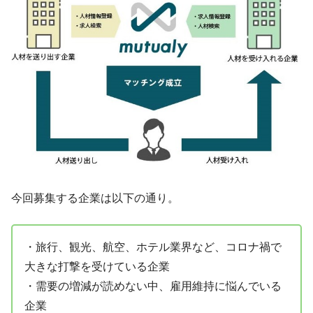
今回募集する企業は以下の通り。
・旅行、観光、航空、ホテル業界など、コロナ禍で
大きな打撃を受けている企業
・需要の増減が読めない中、雇用維持に悩んでいる
企業