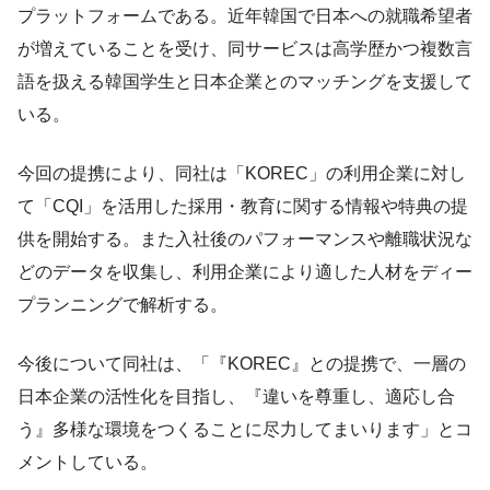
プラットフォームである。近年韓国で日本への就職希望者
が増えていることを受け、同サービスは高学歴かつ複数言
語を扱える韓国学生と日本企業とのマッチングを支援して
いる。
今回の提携により、同社は「KOREC」の利用企業に対し
て「CQI」を活用した採用・教育に関する情報や特典の提
供を開始する。また入社後のパフォーマンスや離職状況な
どのデータを収集し、利用企業により適した人材をディー
プランニングで解析する。
今後について同社は、「『KOREC』との提携で、一層の
日本企業の活性化を目指し、『違いを尊重し、適応し合
う』多様な環境をつくることに尽力してまいります」とコ
メントしている。