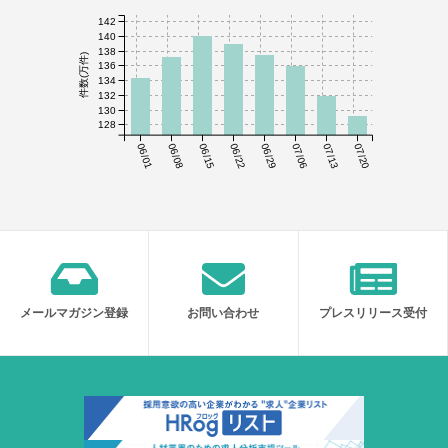
142
140
138
件数(万件)
136
134
132
130
128
06/01
06/08
06/15
06/22
06/29
07/06
07/13
07/20
メールマガジン登録
お問い合わせ
プレスリリース受付