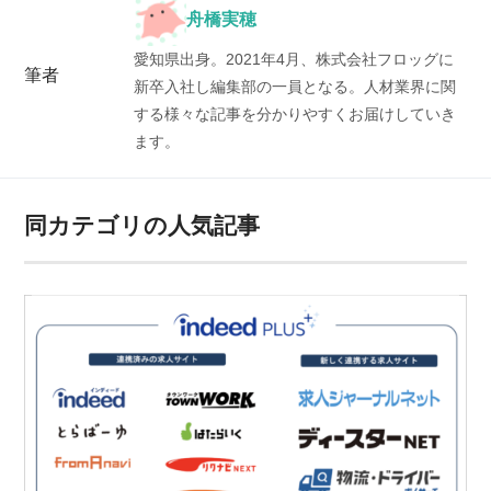
舟橋実穂
愛知県出身。2021年4月、株式会社フロッグに
筆者
新卒入社し編集部の一員となる。人材業界に関
する様々な記事を分かりやすくお届けしていき
ます。
同カテゴリの人気記事