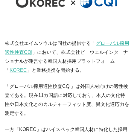
株式会社エイムソウルは同社の提供する「
グローバル採用
適性検査CQI
」において、株式会社ビーウェルインターナ
ショナルが運営する韓国人材採用プラットフォーム
「
KOREC
」と業務提携を開始する。
「グローバル採用適性検査CQI」は外国人材向けの適性検
査である。現在11カ国語に対応しており、本人の文化特
性や日本文化とのカルチャーフィット度、異文化適応力を
測定する。
一方「KOREC」はハイスペック韓国人材に特化した採用