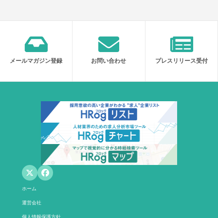
メールマガジン登録
お問い合わせ
プレスリリース受付
ホーム
運営会社
個人情報保護方針