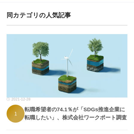
同カテゴリの人気記事
2021-12-28
転職希望者の74.1％が「SDGs推進企業に
1
転職したい」、株式会社ワークポート調査