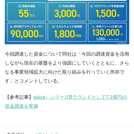
今回調達した資金について同社は「今回の調達資金を活用
しながら現在の基盤をより強固にしていくとともに、さら
なる事業領域拡大に向けた取り組みを行っていく所存で
す」とコメントしている。
【参考記事】
paiza、シリーズBラウンドとして7.1億円の
資金調達を実施