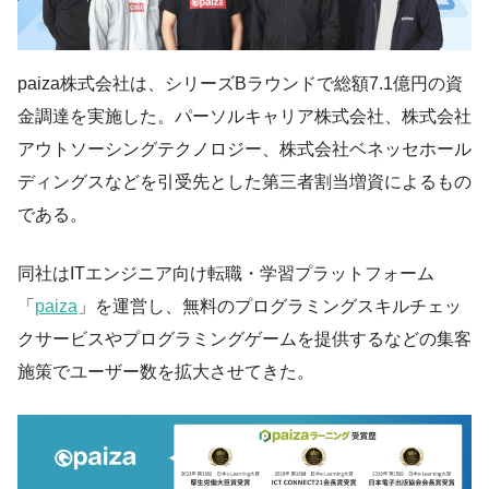
paiza株式会社は、シリーズBラウンドで総額7.1億円の資
金調達を実施した。パーソルキャリア株式会社、株式会社
アウトソーシングテクノロジー、株式会社ベネッセホール
ディングスなどを引受先とした第三者割当増資によるもの
である。
同社はITエンジニア向け転職・学習プラットフォーム
「
paiza
」を運営し、無料のプログラミングスキルチェッ
クサービスやプログラミングゲームを提供するなどの集客
施策でユーザー数を拡大させてきた。