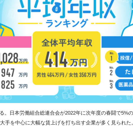
る。日本労働組合総連合会が2022年に次年度の春闘で5%
には大手を中心に大幅な賃上げを打ち出す企業が多く見られた