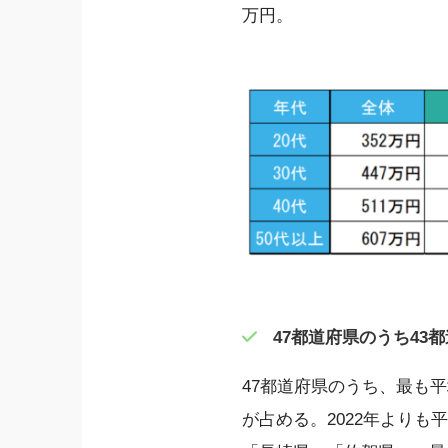
万円。
47都道府県のうち43
47都道府県のうち、最も
が占める。2022年より