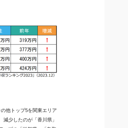
その他トップ5を関東エリア
」、減少したのが「香川県」