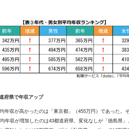
都道府県で年収アップ
平均年収が高かったのは「東京都」（455万円）であった。
も平均年収が増加したのは43都道府県、変化なしが「徳島県