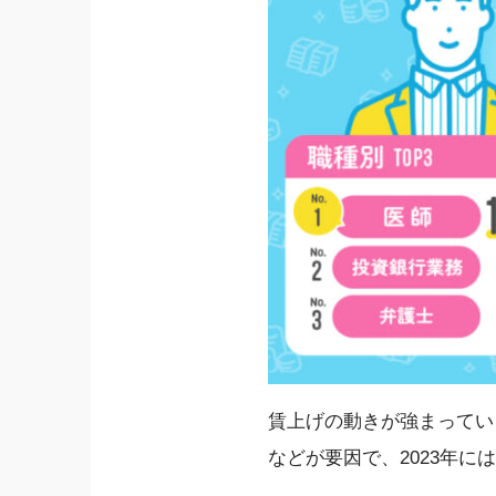
賃上げの動きが強まってい
などが要因で、2023年