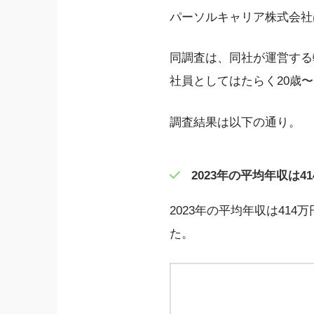
パーソルキャリア株式会社は
同調査は、同社が運営する
社員としてはたらく20歳
調査結果は以下の通り。
2023年の平均年収は4
2023年の平均年収は41
た。