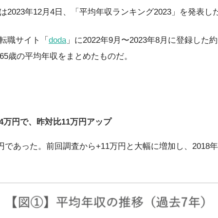
2023年12月4日、「平均年収ランキング2023」を発表し
転職サイト「
doda
」に2022年9月〜2023年8月に登録し
〜65歳の平均年収をまとめたものだ。
14万円で、昨対比11万円アップ
4万円であった。前回調査から+11万円と大幅に増加し、201