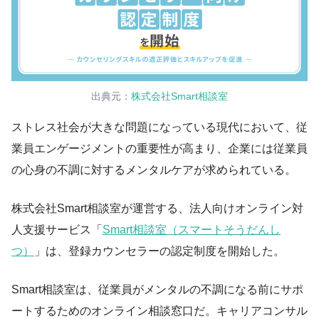
出典元：
株式会社Smart相談室
ストレス社会が大きな問題になっている現代において、従
業員エンゲージメントの重要性が高まり、企業には従業員
の心身の不調に対するメンタルケアが求められている。
株式会社Smart相談室が運営する、法人向けオンライン対
人支援サービス「
Smart相談室（スマートそうだんし
つ）
」は、登録カウンセラーの認定制度を開始した。
Smart相談室は、従業員がメンタルの不調になる前にサポ
ートするためのオンライン相談窓口だ。キャリアコンサル