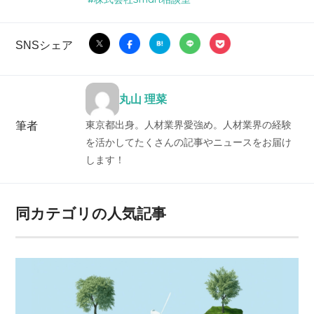
SNSシェア
丸山 理菜
東京都出身。人材業界愛強め。人材業界の経験
筆者
を活かしてたくさんの記事やニュースをお届け
します！
同カテゴリの人気記事