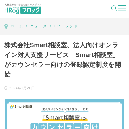
HRog | 人材業界の一歩先を照らすメディ
ホーム
ニュース
HRトレンド
株式会社Smart相談室、法人向けオンラ
イン対人支援サービス「Smart相談室」
がカウンセラー向けの登録認定制度を開
始
2024年1月26日