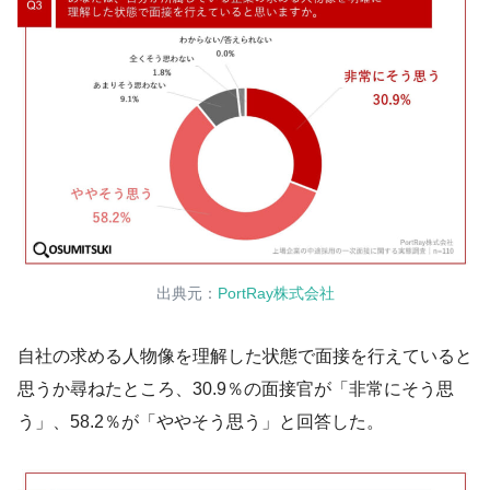
出典元：
PortRay株式会社
自社の求める人物像を理解した状態で面接を行えていると
思うか尋ねたところ、30.9％の面接官が「非常にそう思
う」、58.2％が「ややそう思う」と回答した。