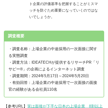
ト企業の評価基準を把握することがミスマ
ッチを防ぐため重要になっていくのではな
いでしょうか。
調査概要
・調査名称：上場企業の中途採用の一次面接に関す
る実態調査
・調査方法：IDEATECHが提供するリサーチPR「リ
サピー®︎」の企画によるインターネット調査
・調査期間：2024年5月17日～2024年5月20日
・有効回答：上場企業の中途採用で一次面接の面接
官の経験がある会社員110名
【参考URL】
実は面接が下手な日本の上場企業 8割以上