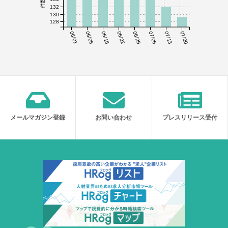
132
130
128
06/01
06/08
06/15
06/22
06/29
07/06
07/13
07/20
メールマガジン登録
お問い合わせ
プレスリリース受付