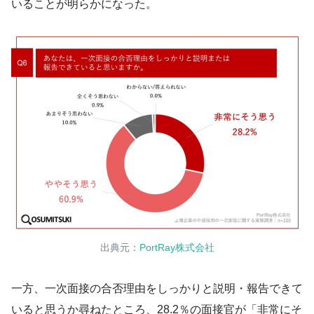
いることが明らかになった。
出典元：
PortRay株式会社
一方、一次面接の合否理由をしっかりと説明・報告できて
いると思うか尋ねたところ、28.2％の面接官が「非常にそ