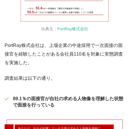
出典元：
PortRay株式会社
PortRay株式会社は、上場企業の中途採用で一次面接の面
接官を経験したことがある会社員110名を対象に実態調査
を実施した。
調査結果は以下の通り。
89.1％の面接官が自社の求める人物像を理解した状態
で面接を行っている