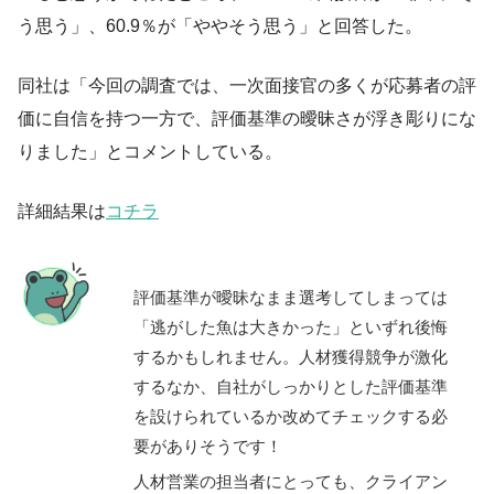
う思う」、60.9％が「ややそう思う」と回答した。
同社は「今回の調査では、一次面接官の多くが応募者の評
価に自信を持つ一方で、評価基準の曖昧さが浮き彫りにな
りました」とコメントしている。
詳細結果は
コチラ
評価基準が曖昧なまま選考してしまっては
「逃がした魚は大きかった」といずれ後悔
するかもしれません。人材獲得競争が激化
するなか、自社がしっかりとした評価基準
を設けられているか改めてチェックする必
要がありそうです！
人材営業の担当者にとっても、クライアン