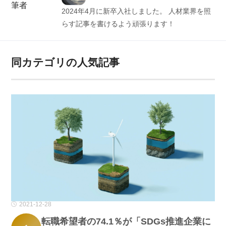
筆者
2024年4月に新卒入社しました。 人材業界を照
らす記事を書けるよう頑張ります！
同カテゴリの人気記事
2021-12-28
転職希望者の74.1％が「SDGs推進企業に