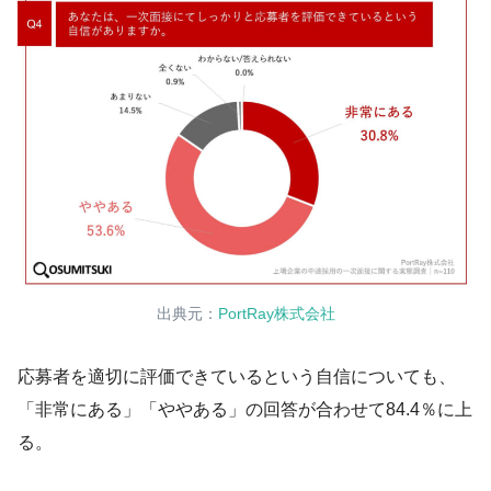
出典元：
PortRay株式会社
応募者を適切に評価できているという自信についても、
「非常にある」「ややある」の回答が合わせて84.4％に上
る。