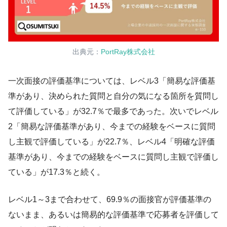
出典元：
PortRay株式会社
一次面接の評価基準については、レベル3「簡易な評価基
準があり、決められた質問と自分の気になる箇所を質問し
て評価している」が32.7％で最多であった。次いでレベル
2「簡易な評価基準があり、今までの経験をベースに質問
し主観で評価している」が22.7％、レベル4「明確な評価
基準があり、今までの経験をベースに質問し主観で評価し
ている」が17.3％と続く。
レベル1～3まで合わせて、69.9％の面接官が評価基準の
ないまま、あるいは簡易的な評価基準で応募者を評価して