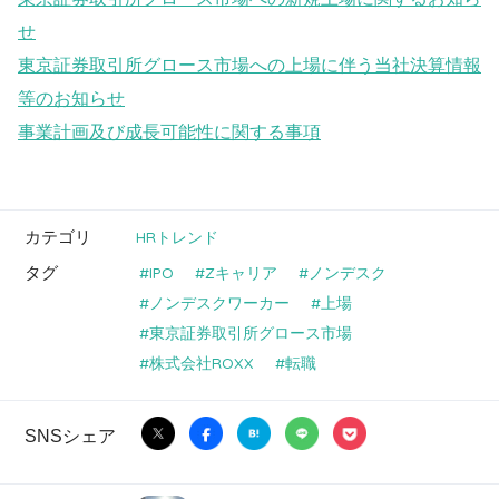
せ
東京証券取引所グロース市場への上場に伴う当社決算情報
等のお知らせ
事業計画及び成長可能性に関する事項
カテゴリ
HRトレンド
タグ
IPO
Zキャリア
ノンデスク
ノンデスクワーカー
上場
東京証券取引所グロース市場
株式会社ROXX
転職
SNSシェア