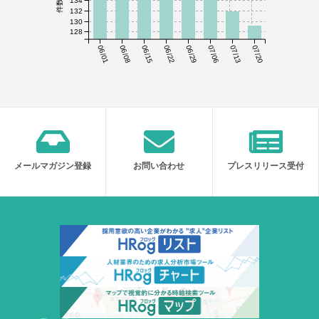
134
132
130
128
06/01
06/08
06/15
06/22
06/29
07/06
07/13
07/20
メールマガジン登録
お問い合わせ
プレスリリース受付