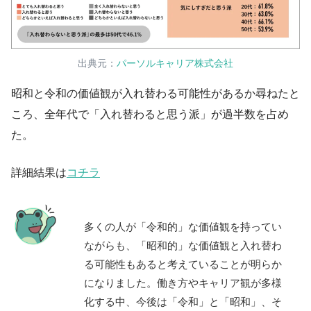
出典元：
パーソルキャリア株式会社
昭和と令和の価値観が入れ替わる可能性があるか尋ねたと
ころ、全年代で「入れ替わると思う派」が過半数を占め
た。
詳細結果は
コチラ
多くの人が「令和的」な価値観を持ってい
ながらも、「昭和的」な価値観と入れ替わ
る可能性もあると考えていることが明らか
になりました。働き方やキャリア観が多様
化する中、今後は「令和」と「昭和」、そ