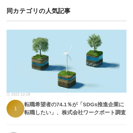
同カテゴリの人気記事
2021-12-28
転職希望者の74.1％が「SDGs推進企業に
1
転職したい」、株式会社ワークポート調査