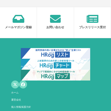
メールマガジン登録
お問い合わせ
プレスリリース受付
ホーム
運営会社
個人情報保護方針