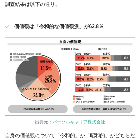
調査結果は以下の通り。
価値観は「令和的な価値観派」が62.8％
出典元：
パーソルキャリア株式会社
自身の価値観について「令和的」か「昭和的」かどちらだ