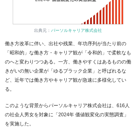
出典元：
パーソルキャリア株式会社
働き方改革に伴い、出社や残業、年功序列が当たり前の
「昭和的」な働き方・キャリア観が「令和的」で柔軟なも
のへと変わりつつある。一方、働きやすくはあるものの働
きがいの無い企業が「ゆるブラック企業」と呼ばれるな
ど、近年では働き方やキャリア観が急速に多様化してい
る。
このような背景からパーソルキャリア株式会社は、616人
の社会人男女を対象に「2024年 価値観変化の実態調査」
を実施した。