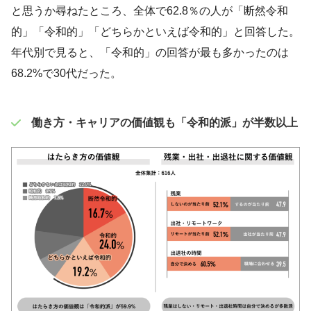
と思うか尋ねたところ、全体で62.8％の人が「断然令和
的」「令和的」「どちらかといえば令和的」と回答した。
年代別で見ると、「令和的」の回答が最も多かったのは
68.2%で30代だった。
働き方・キャリアの価値観も「令和的派」が半数以上