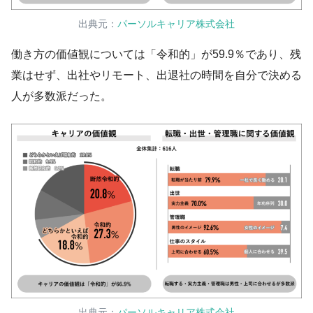
出典元：
パーソルキャリア株式会社
働き方の価値観については「令和的」が59.9％であり、残
業はせず、出社やリモート、出退社の時間を自分で決める
人が多数派だった。
出典元：
パーソルキャリア株式会社