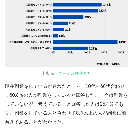
出典元：
クーミル株式会社
現在副業をしているか尋ねたところ、10代～60代合わせ
て60.8％の人が副業をしていると回答した。「今は副業を
していないが、考えている」と回答した人は25.4％であ
り、副業をしている人と合わせて8割以上の人が副業に前
向きであることがわかった。