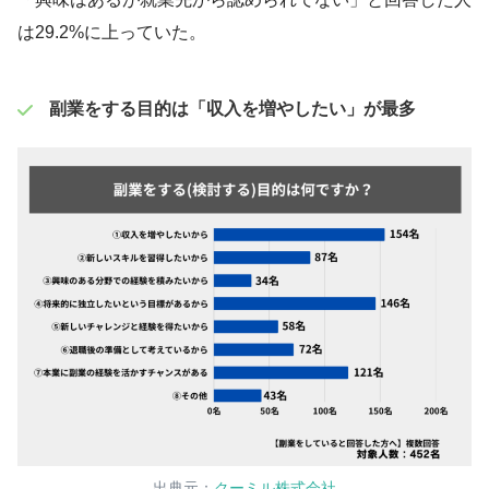
は29.2%に上っていた。
副業をする目的は「収入を増やしたい」が最多
出典元：
クーミル株式会社