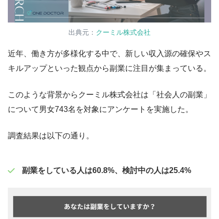
出典元：
クーミル株式会社
近年、働き方が多様化する中で、新しい収入源の確保やス
キルアップといった観点から副業に注目が集まっている。
このような背景からクーミル株式会社は「社会人の副業」
について男女743名を対象にアンケートを実施した。
調査結果は以下の通り。
副業をしている人は60.8%、検討中の人は25.4%