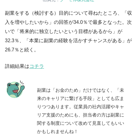
副業をする（検討する）目的について尋ねたところ、「収
入を増やしたいから」の回答が34.0％で最多となった。次
いで「将来的に独立したいという目標があるから」が
32.3％、「本業に副業の経験を活かすチャンスがある」が
26.7％と続く。
詳細結果は
コチラ
副業は「お金のため」だけではなく、「未
来のキャリアに繋げる手段」としても広ま
りつつあります。従業員の社内活躍やキャ
リア支援のためにも、担当者の方は副業に
関する制度について改めて見直してもいい
かもしれませんね！