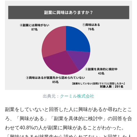
出典元：
クーミル株式会社
副業をしていないと回答した人に興味があるか尋ねたとこ
ろ、「興味がある」「副業を具体的に検討中」の回答を合
わせて40.8%の人が副業に興味があることがわかった。
「興味はあるが就業先から認められてない」と回答した人