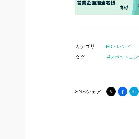
カテゴリ
HRトレンド
タグ
スポットコン
SNSシェア