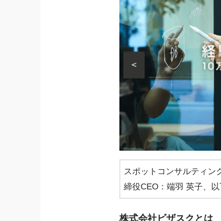
スポットコンサルティン
締役CEO：端羽 英子
株式会社ビザスクとは