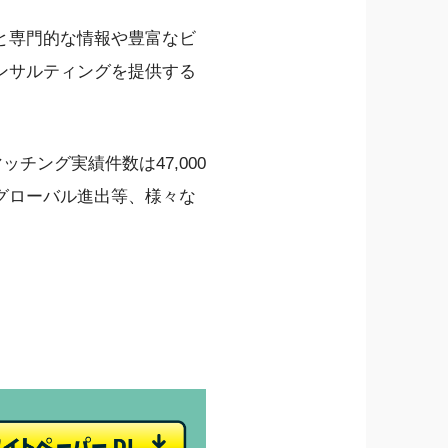
と専門的な情報や豊富なビ
ンサルティングを提供する
ッチング実績件数は47,000
グローバル進出等、様々な