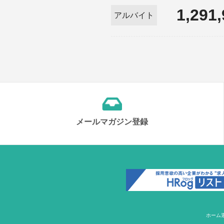
1,291
アルバイト
メールマガジン登録
ホーム