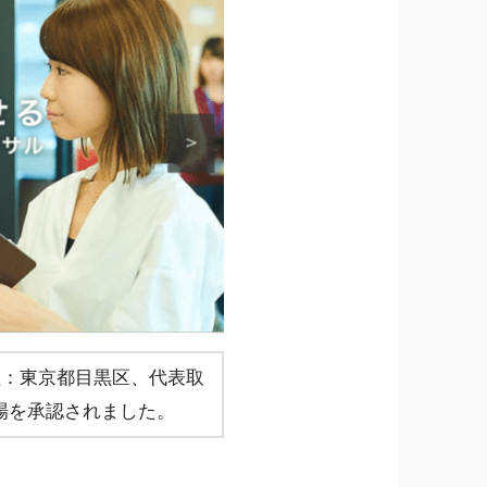
社：東京都目黒区、代表取
場を承認されました。