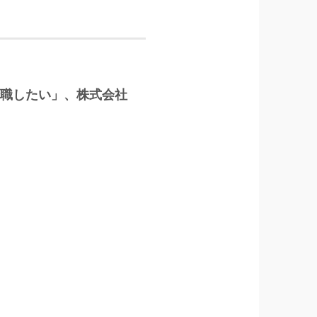
に転職したい」、株式会社