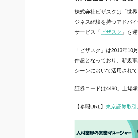
株式会社ビザスクは「世界
ジネス経験を持つアドバイ
サービス「
ビザスク
」を運
「ビザスク」は2013年10
件超となっており、新規事
シーンにおいて活用されて
証券コードは4490。上場
【参照URL】
東京証券取引