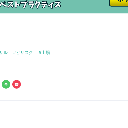
サル
ビザスク
上場