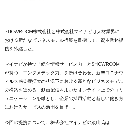
SHOWROOM株式会社と株式会社マイナビは人材業界に
おける新たなビジネスモデル構築を目指して、資本業務提
携を締結した。
マイナビが持つ「総合情報サービス力」とSHOWROOM
が持つ「エンタメテック力」を掛け合わせ、新型コロナウ
ィルス感染症拡大の状況下における新たなビジネスモデル
の構築を進める。動画配信を用いたオンライン上でのコミ
ュニケーションを軸とし、企業の採用活動と新しい働き方
におけるサービスの活用を目指す。
今回の提携について、株式会社マイナビの須山氏は