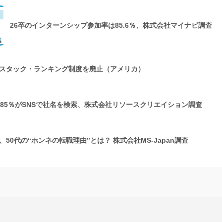
26卒のインターンシップ参加率は85.6％、株式会社マイナビ調査
スタック・ランキング制度を廃止（アメリカ）
の85％がSNSで社名を検索、株式会社リソースクリエイション調査
50代の“ホンネの転職理由”とは？ 株式会社MS-Japan調査