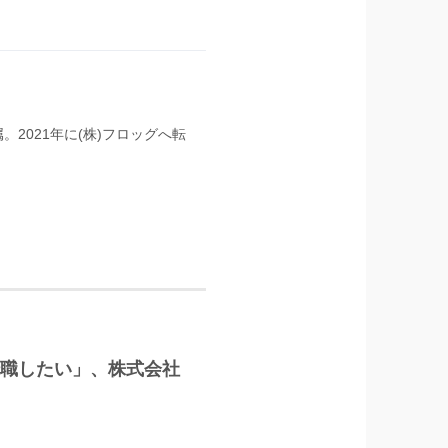
。2021年に(株)フロッグへ転
に転職したい」、株式会社