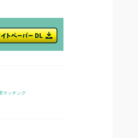
用マッチング