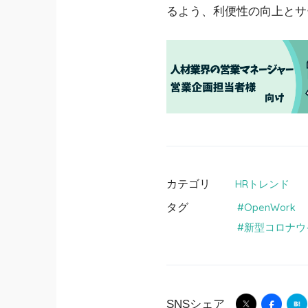
るよう、利便性の向上とサ
カテゴリ
HRトレンド
タグ
OpenWork
新型コロナウ
SNSシェア