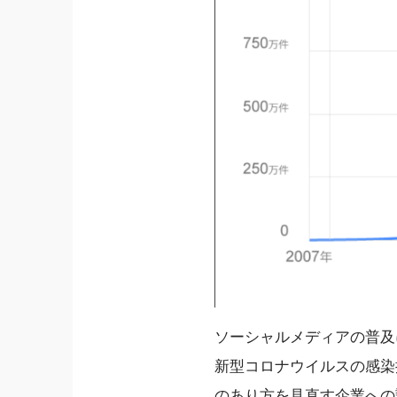
ソーシャルメディアの普及
新型コロナウイルスの感染
のあり方を見直す企業への