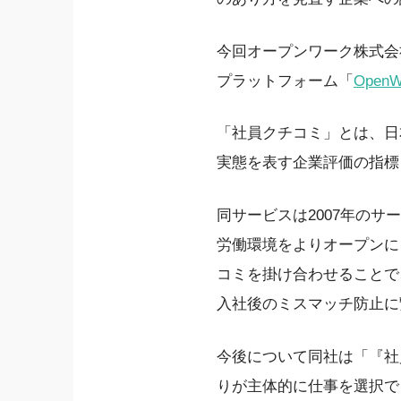
今回オープンワーク株式会
プラットフォーム「
OpenW
「社員クチコミ」とは、日
実態を表す企業評価の指標
同サービスは2007年の
労働環境をよりオープンに
コミを掛け合わせることで
入社後のミスマッチ防止に
今後について同社は「『社
りが主体的に仕事を選択で