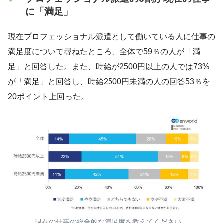
に「満足」
現在プロフェッショナル派遣として働いている人に仕事の
満足度について尋ねたところ、全体で59％の人が「満
足」と回答した。また、時給が2500円以上の人では73%
が「満足」と回答し、時給2500円未満の人の回答53％を
20ポイント上回った。
現在の仕事の総合的な満足度を教えてください。