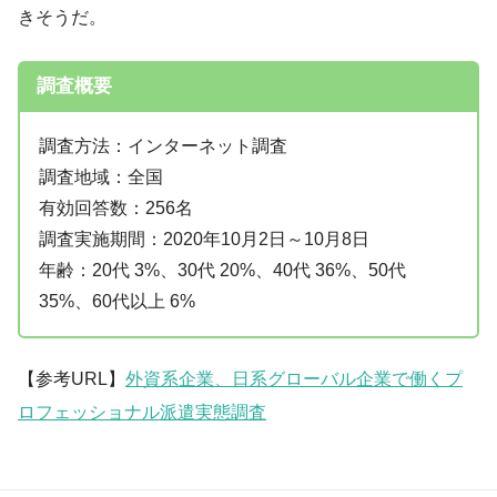
きそうだ。
調査概要
調査方法：インターネット調査
調査地域：全国
有効回答数：256名
調査実施期間：2020年10月2日～10月8日
年齢：20代 3%、30代 20%、40代 36%、50代
35%、60代以上 6%
【参考URL】
外資系企業、日系グローバル企業で働くプ
ロフェッショナル派遣実態調査