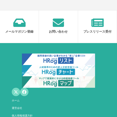
メールマガジン登録
お問い合わせ
プレスリリース受付
ホーム
運営会社
個人情報保護方針