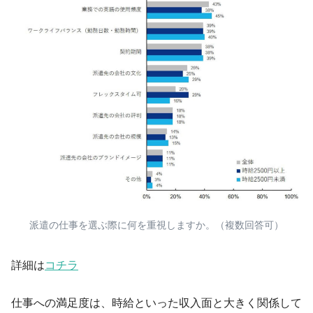
派遣の仕事を選ぶ際に何を重視しますか。（複数回答可）
詳細は
コチラ
仕事への満足度は、時給といった収入面と大きく関係して