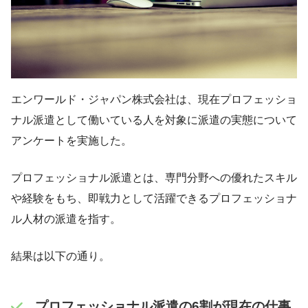
エンワールド・ジャパン株式会社は、現在プロフェッショ
ナル派遣として働いている人を対象に派遣の実態について
アンケートを実施した。
プロフェッショナル派遣とは、専門分野への優れたスキル
や経験をもち、即戦力として活躍できるプロフェッショナ
ル人材の派遣を指す。
結果は以下の通り。
プロフェッショナル派遣の6割が現在の仕事