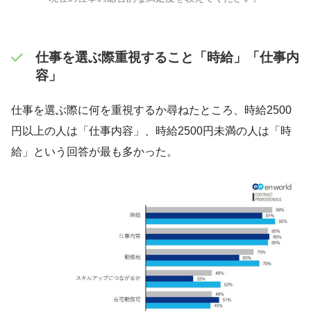
仕事を選ぶ際重視すること「時給」「仕事内
容」
仕事を選ぶ際に何を重視するか尋ねたところ、時給2500
円以上の人は「仕事内容」、時給2500円未満の人は「時
給」という回答が最も多かった。