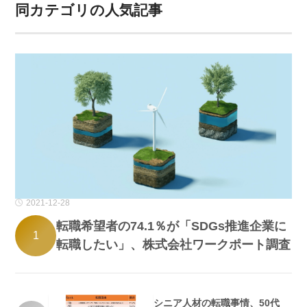
同カテゴリの人気記事
2021-12-28
転職希望者の74.1％が「SDGs推進企業に
1
転職したい」、株式会社ワークポート調査
シニア人材の転職事情、50代