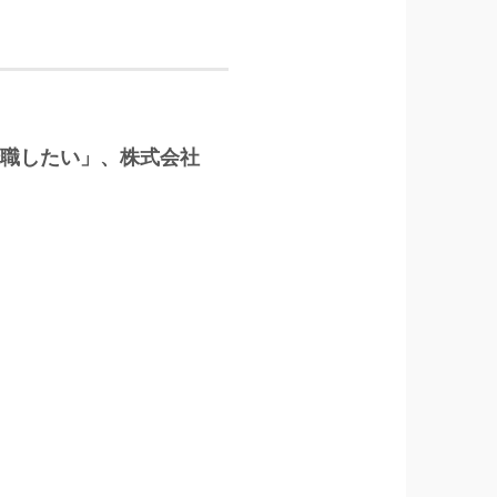
に転職したい」、株式会社