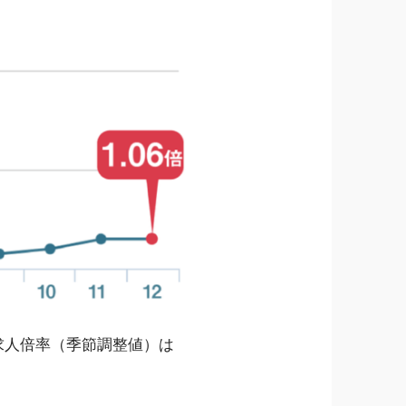
効求人倍率（季節調整値）は