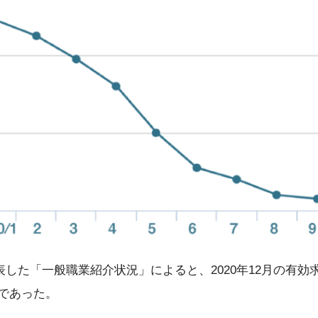
表した「一般職業紹介状況」によると、2020年12月の有
準であった。