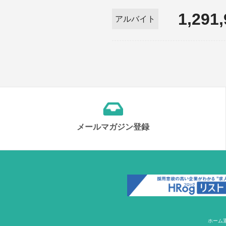
1,291
アルバイト
メールマガジン登録
ホーム