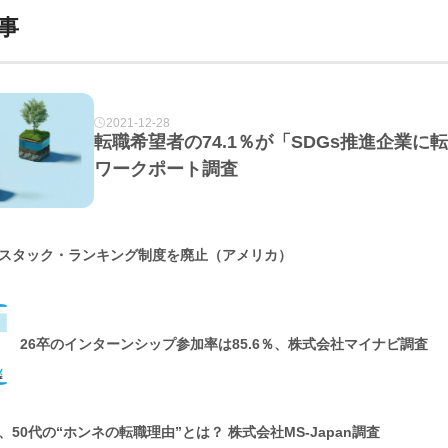
事
2021-12-28
転職希望者の74.1％が「SDGs推進企業
ワークポート調査
スタック・ランキング制度を廃止（アメリカ）
26卒のインターンシップ参加率は85.6％、株式会社マイナビ調査
50代の“ホンネの転職理由”とは？ 株式会社MS-Japan調査