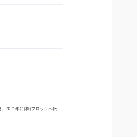
。2021年に(株)フロッグへ転