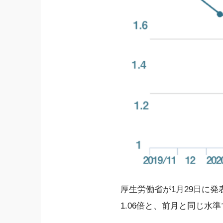
厚生労働省が1月29日に発
1.06倍と、前月と同じ水