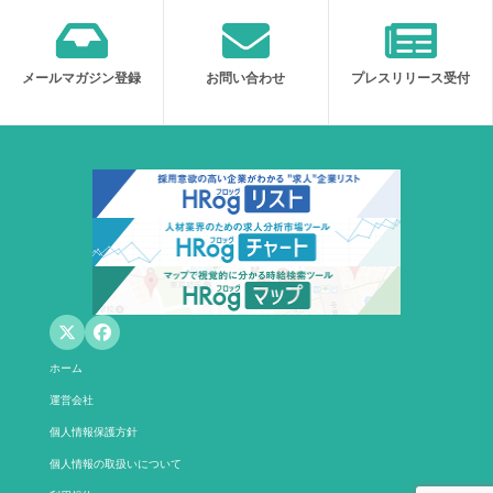
メールマガジン登録
お問い合わせ
プレスリリース受付
ホーム
運営会社
個人情報保護方針
個人情報の取扱いについて