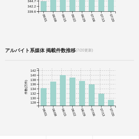
344.7
342.2
339.6
06/01
06/08
06/15
06/22
06/29
07/06
07/13
07/20
アルバイト系媒体 掲載件数推移
(7/20更新)
142
140
138
件数(万件)
136
134
132
130
128
06/01
06/08
06/15
06/22
06/29
07/06
07/13
07/20