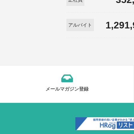
1,291
アルバイト
メールマガジン登録