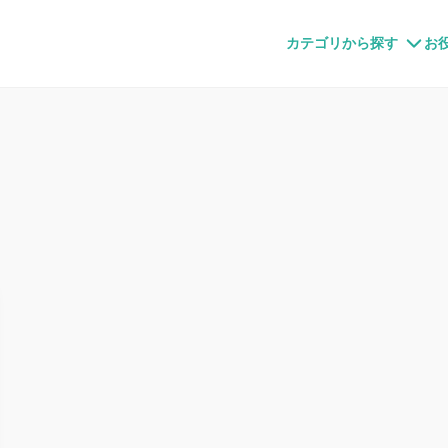
すメディア
カテゴリから探す
お