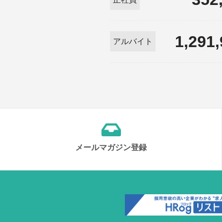
1,291
アルバイト
メールマガジン登録