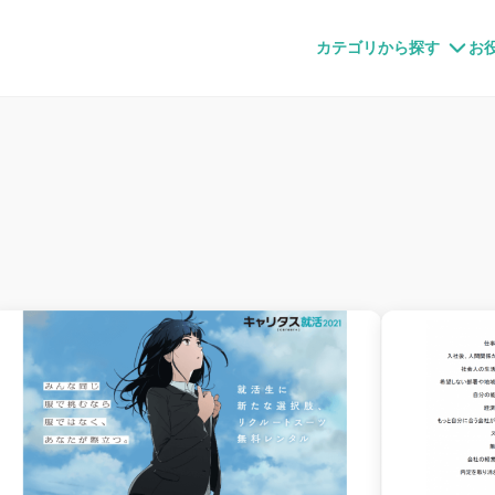
すメディア
カテゴリから探す
お