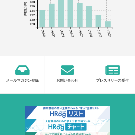
138
件数(万件)
136
134
132
130
128
06/01
06/08
06/15
06/22
06/29
07/06
07/13
07/20
メールマガジン登録
お問い合わせ
プレスリリース受付