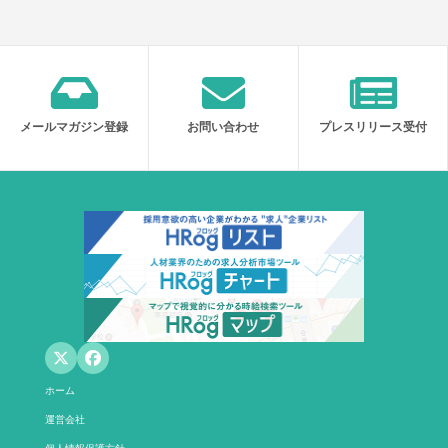
メールマガジン登録
お問い合わせ
プレスリリース受付
ホーム
運営会社