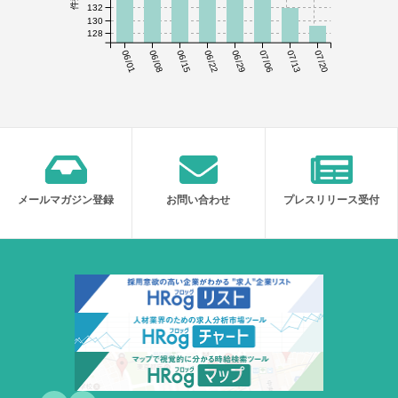
132
130
128
06/01
06/08
06/15
06/22
06/29
07/06
07/13
07/20
メールマガジン登録
お問い合わせ
プレスリリース受付