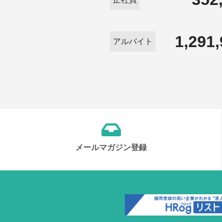
1,291
アルバイト
メールマガジン登録