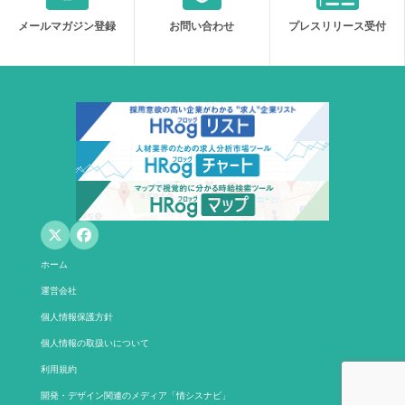
メールマガジン登録
お問い合わせ
プレスリリース受付
ホーム
運営会社
個人情報保護方針
個人情報の取扱いについて
利用規約
開発・デザイン関連のメディア「情シスナビ」