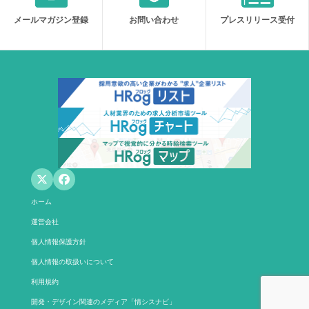
メールマガジン登録
お問い合わせ
プレスリリース受付
ホーム
運営会社
個人情報保護方針
個人情報の取扱いについて
利用規約
開発・デザイン関連のメディア「情シスナビ」