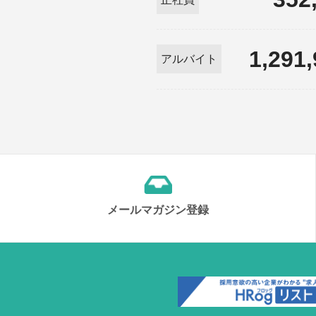
1,291
アルバイト
メールマガジン登録