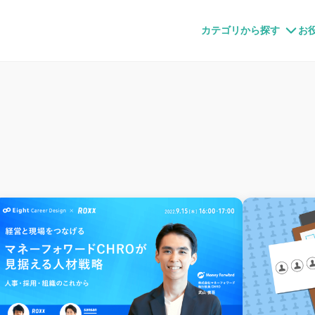
すメディア
カテゴリから探す
お