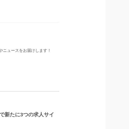
やニュースをお届けします！
LUS」で新たに3つの求人サイ