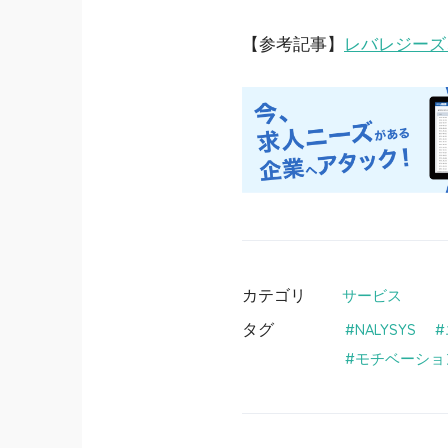
【参考記事】
レバレジーズ
カテゴリ
サービス
タグ
NALYSYS
モチベーショ