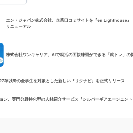
エン・ジャパン株式会社、企業口コミサイトを『en Lighthouse
リニューアル
株式会社ワンキャリア、AIで就活の面接練習ができる「就トレ」の
27卒以降の全学生を対象とした新しい『リクナビ』を正式リリース
ョン、専門分野特化型の人材紹介サービス『シルバーギアエージェント