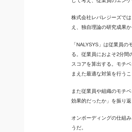
して考え、従業員のエンゲ
株式会社レバレジーズでは
え、独自理論の研究成果か
「NALYSYS」は従業
る。従業員におよそ2分間
スコアを算出する。モチベ
まえた最適な対策を行うこ
また従業員や組織のモチベ
効果的だったか」を振り返
オンボーディングの仕組み
うだ。