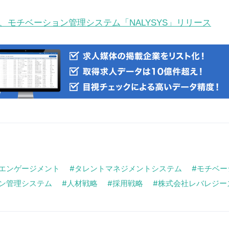
、モチベーション管理システム「NALYSYS」リリース
エンゲージメント
タレントマネジメントシステム
モチベー
ン管理システム
人材戦略
採用戦略
株式会社レバレジー