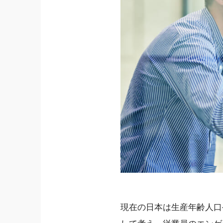
現在の日本は生産年齢人口