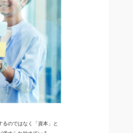
するのではなく「資本」と