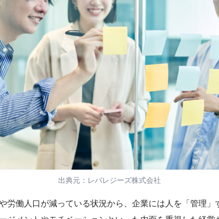
出典元：レバレジーズ株式会社
や労働人口が減っている状況から、企業には人を「管理」