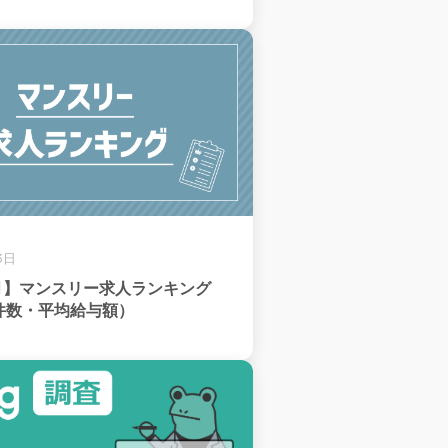
3日
3月】マンスリー求人ランキング
件数・平均給与額）