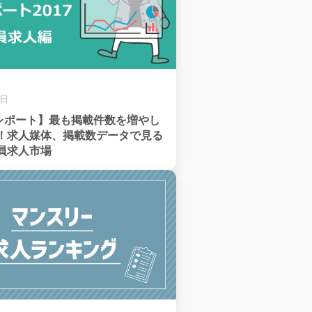
1日
レポート】最も掲載件数を増やし
職！求人媒体、掲載数データで見る
社員求人市場