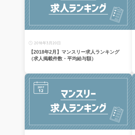
2018年3月20日
【2018年2月】マンスリー求人ランキング
（求人掲載件数・平均給与額）