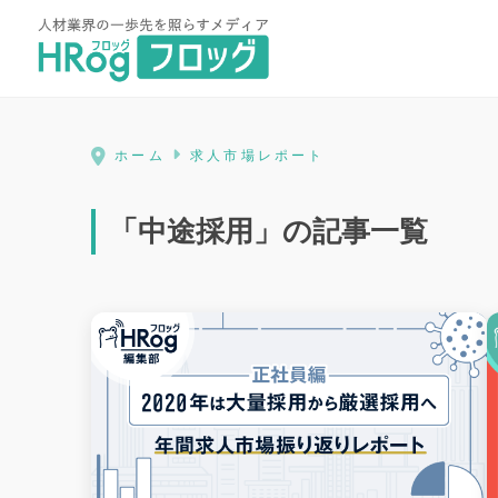
HRog | 人材業界の一歩先を照ら
ホーム
求人市場レポート
「中途採用」の記事一覧