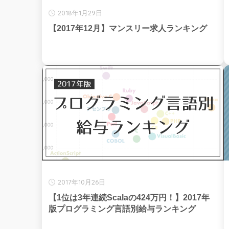
2018年1月29日
【2017年12月】マンスリー求人ランキング
2017年10月26日
【1位は3年連続Scalaの424万円！】2017年
版プログラミング言語別給与ランキング