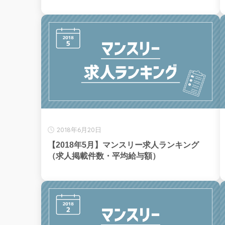
2018年6月20日
【2018年5月】マンスリー求人ランキング
（求人掲載件数・平均給与額）