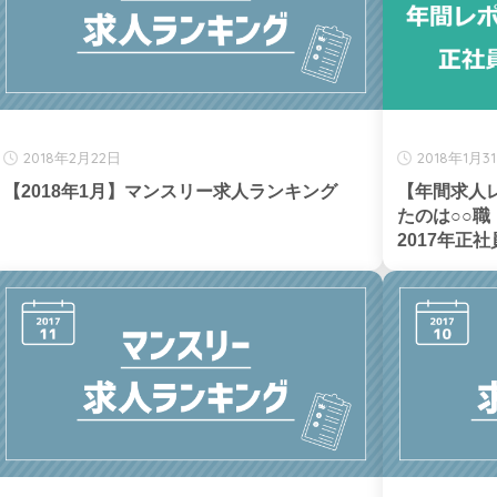
2018年2月22日
2018年1月3
【2018年1月】マンスリー求人ランキング
【年間求人
たのは○○
2017年正