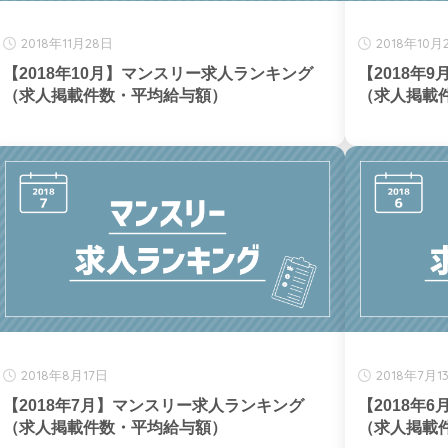
2018年11月28日
2018年10月
【2018年10月】マンスリー求人ランキング
【2018年
（求人掲載件数・平均給与額）
（求人掲載
2018年8月17日
2018年7月1
【2018年7月】マンスリー求人ランキング
【2018年
（求人掲載件数・平均給与額）
（求人掲載