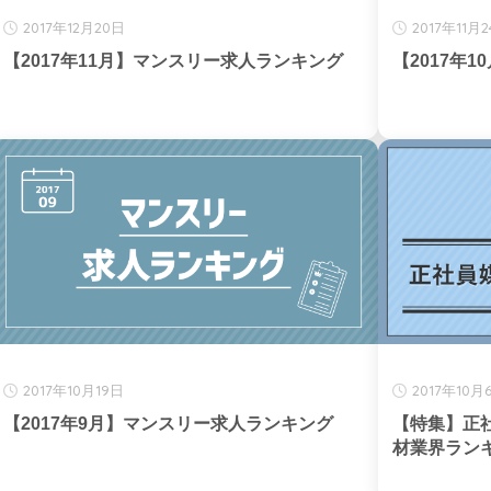
2017年12月20日
2017年11月
【2017年11月】マンスリー求人ランキング
【2017年
2017年10月19日
2017年10月
【2017年9月】マンスリー求人ランキング
【特集】正
材業界ラン