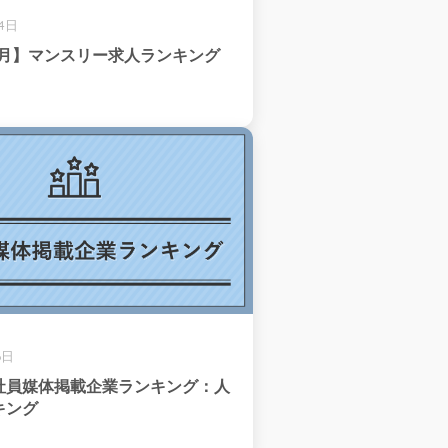
24日
10月】マンスリー求人ランキング
6日
社員媒体掲載企業ランキング：人
キング