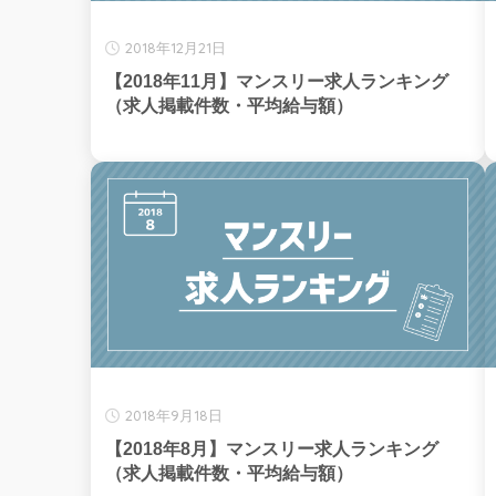
2018年12月21日
【2018年11月】マンスリー求人ランキング
（求人掲載件数・平均給与額）
2018年9月18日
【2018年8月】マンスリー求人ランキング
（求人掲載件数・平均給与額）