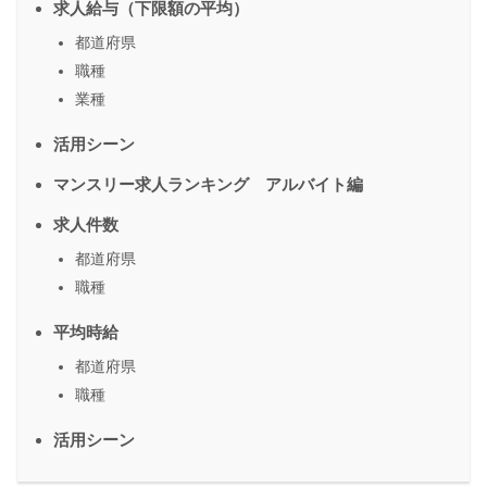
求人給与（下限額の平均）
都道府県
職種
業種
活用シーン
マンスリー求人ランキング アルバイト編
求人件数
都道府県
職種
平均時給
都道府県
職種
活用シーン