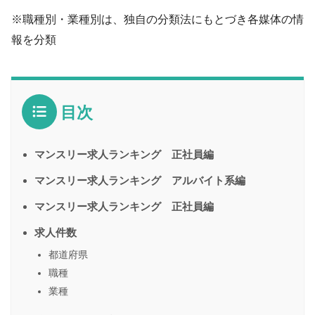
※職種別・業種別は、独自の分類法にもとづき各媒体の情
報を分類
目次
マンスリー求人ランキング 正社員編
マンスリー求人ランキング アルバイト系編
マンスリー求人ランキング 正社員編
求人件数
都道府県
職種
業種