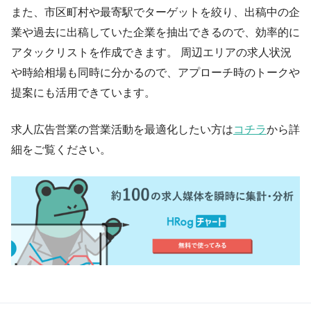
また、市区町村や最寄駅でターゲットを絞り、出稿中の企
業や過去に出稿していた企業を抽出できるので、効率的に
アタックリストを作成できます。 周辺エリアの求人状況
や時給相場も同時に分かるので、アプローチ時のトークや
提案にも活用できています。
求人広告営業の営業活動を最適化したい方は
コチラ
から詳
細をご覧ください。