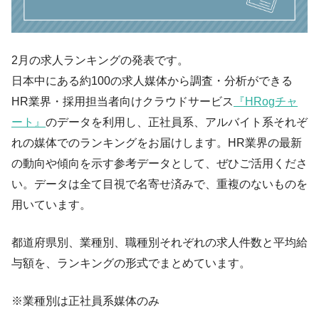
2月の求人ランキングの発表です。
日本中にある約100の求人媒体から調査・分析ができる
HR業界・採用担当者向けクラウドサービス
『HRogチャ
ート』
のデータを利用し、正社員系、アルバイト系それぞ
れの媒体でのランキングをお届けします。HR業界の最新
の動向や傾向を示す参考データとして、ぜひご活用くださ
い。データは全て目視で名寄せ済みで、重複のないものを
用いています。
都道府県別、業種別、職種別それぞれの求人件数と平均給
与額を、ランキングの形式でまとめています。
※業種別は正社員系媒体のみ