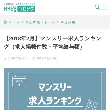
HRog | 人材業界の一歩先を照らすメディ
ホーム
求人市場レポート
中途採用
【2018年2月】マンスリー求人ランキン
グ（求人掲載件数・平均給与額）
2018年3月20日
2019年8月16日