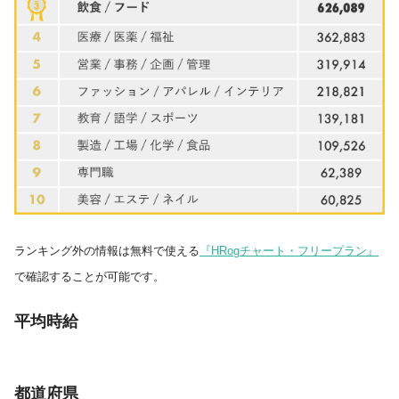
ランキング外の情報は無料で使える
『HRogチャート・フリープラン』
で確認することが可能です。
平均時給
都道府県