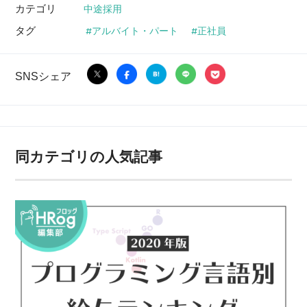
カテゴリ
中途採用
タグ
アルバイト・パート
正社員
SNSシェア
同カテゴリの人気記事