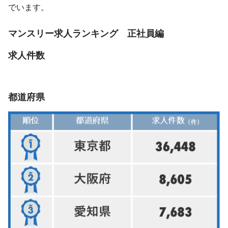
でいます。
マンスリー求人ランキング 正社員編
求人件数
都道府県