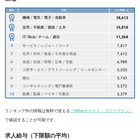
ランキング外の情報は無料で使える
『HRogチャート・フリープラン』
で確認することが可能です。
求人給与（下限額の平均）