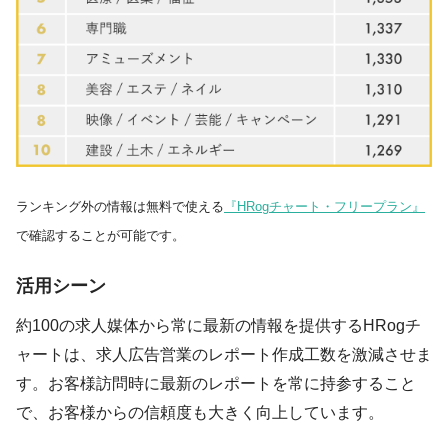
ランキング外の情報は無料で使える
『HRogチャート・フリープラン』
で確認することが可能です。
活用シーン
約100の求人媒体から常に最新の情報を提供するHRogチ
ャートは、求人広告営業のレポート作成工数を激減させま
す。お客様訪問時に最新のレポートを常に持参すること
で、お客様からの信頼度も大きく向上しています。