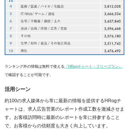
ランキング外の情報は無料で使える
『HRogチャート・フリープラン』
で確認することが可能です。
活用シーン
約100の求人媒体から常に最新の情報を提供するHRogチ
ャートは、求人広告営業のレポート作成工数を激減させま
す。お客様訪問時に最新のレポートを常に持参すること
で、お客様からの信頼度も大きく向上しています。