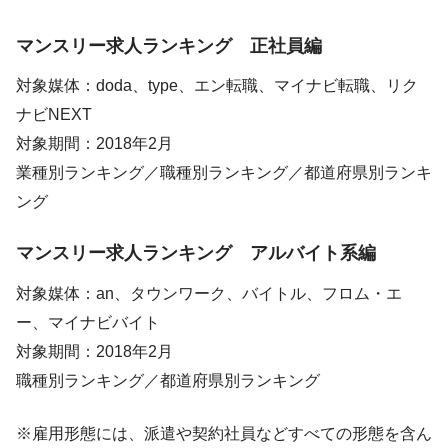
マンスリー求人ランキング 正社員編
対象媒体：doda、type、エン転職、マイナビ転職、リク
ナビNEXT
対象期間：2018年2月
業種別ランキング／職種別ランキング／都道府県別ランキ
ング
マンスリー求人ランキング アルバイト系編
対象媒体：an、タウンワーク、バイトル、フロム・エ
ー、マイナビバイト
対象期間：2018年2月
職種別ランキング／都道府県別ランキング
※雇用形態には、派遣や契約社員などすべての形態を含ん