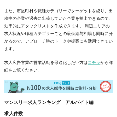
また、市区町村や職種カテゴリーでターゲットを絞り、出
稿中の企業や過去に出稿していた企業を抽出できるので、
効率的にアタックリストを作成できます。 周辺エリアの
求人状況や職種カテゴリーごとの最低給与相場も同時に分
かるので、アプローチ時のトークや提案にも活用できてい
ます。
求人広告営業の営業活動を最適化したい方は
コチラ
から詳
細をご覧ください。
マンスリー求人ランキング アルバイト編
求人件数