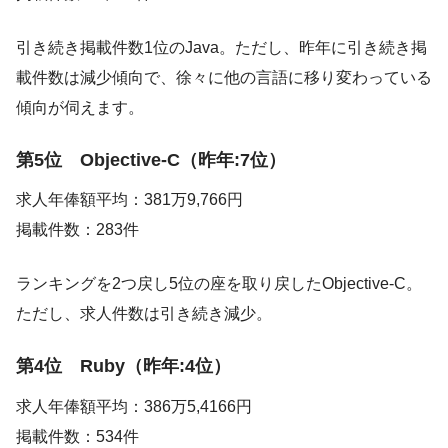
引き続き掲載件数1位のJava。ただし、昨年に引き続き掲
載件数は減少傾向で、徐々に他の言語に移り変わっている
傾向が伺えます。
第5位 Objective-C（昨年:7位）
求人年俸額平均：381万9,766円
掲載件数：283件
ランキングを2つ戻し5位の座を取り戻したObjective-C。
ただし、求人件数は引き続き減少。
第4位 Ruby（昨年:4位）
求人年俸額平均：386万5,4166円
掲載件数：534件