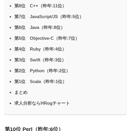
第8位 C++（昨年:11位）
第7位 JavaScript/JS（昨年:5位）
第6位 Java（昨年:8位）
第5位 Objective-C（昨年:7位）
第4位 Ruby（昨年:4位）
第3位 Swift（昨年:3位）
第2位 Python（昨年:2位）
第1位 Scala（昨年:1位）
まとめ
求人分析ならHRogチャート
第10位 Perl（昨年:6位）