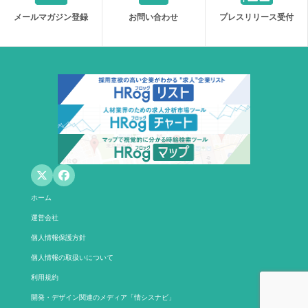
メールマガジン登録
お問い合わせ
プレスリリース受付
ホーム
運営会社
個人情報保護方針
個人情報の取扱いについて
利用規約
開発・デザイン関連のメディア「情シスナビ」