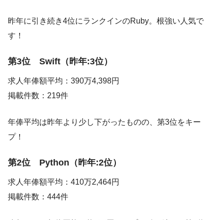
昨年に引き続き4位にランクインのRuby。根強い人気で
す！
第3位 Swift（昨年:3位）
求人年俸額平均：390万4,398円
掲載件数：219件
年俸平均は昨年より少し下がったものの、第3位をキー
プ！
第2位 Python（昨年:2位）
求人年俸額平均：410万2,464円
掲載件数：444件