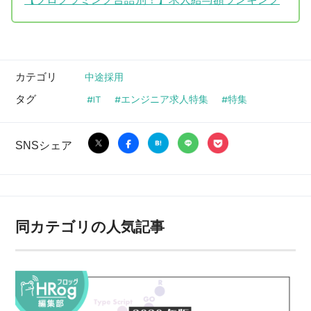
カテゴリ
中途採用
タグ
IT
エンジニア求人特集
特集
SNSシェア
同カテゴリの人気記事