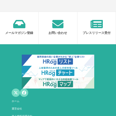
メールマガジン登録
お問い合わせ
プレスリリース受付
ホーム
運営会社