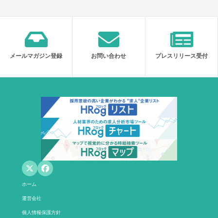
メールマガジン登録
お問い合わせ
プレスリリース受付
ホーム
運営会社
個人情報保護方針