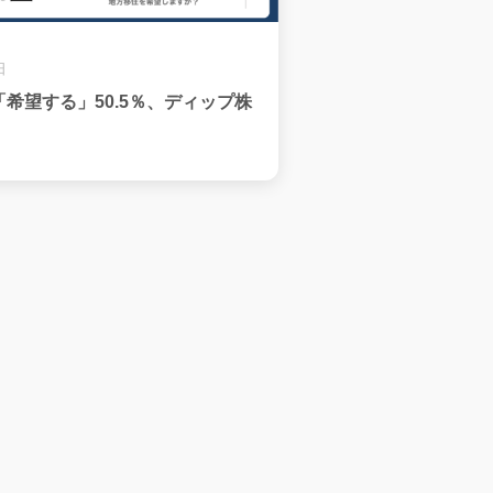
日
希望する」50.5％、ディップ株