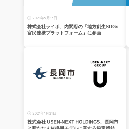
2021年9月13日
株式会社ライボ、内閣府の「地方創生SDGs
官民連携プラットフォーム」に参画
2021年1月21日
株式会社 USEN-NEXT HOLDINGS、長岡市
と新たな人材採用モデルに関する協定締結