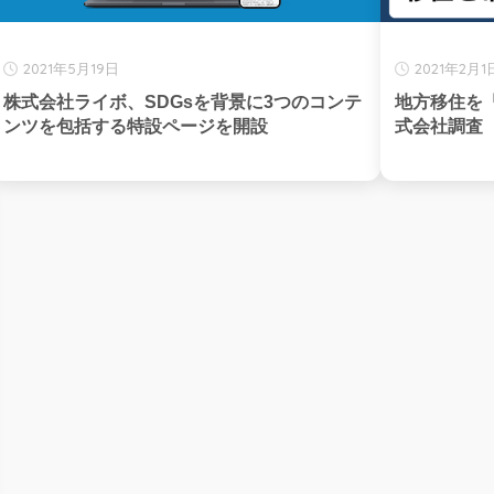
2021年5月19日
2021年2月1
株式会社ライボ、SDGsを背景に3つのコンテ
地方移住を「
ンツを包括する特設ページを開設
式会社調査