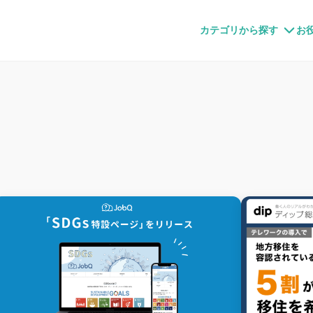
すメディア
カテゴリから探す
お