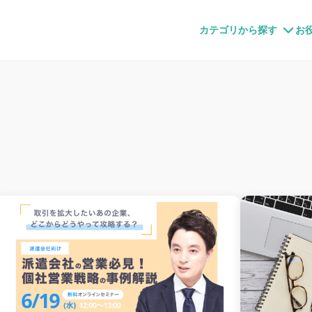
すメディア
カテゴリから探す
お