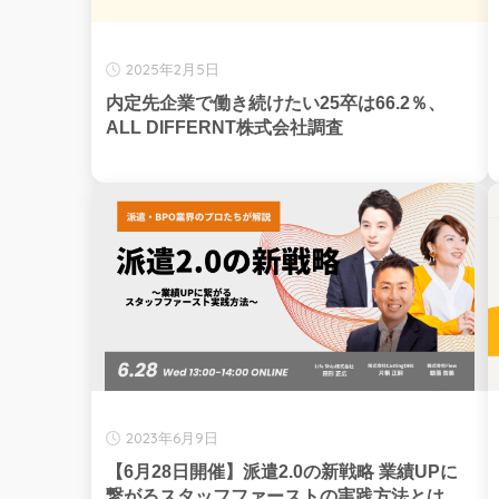
2025年2月5日
内定先企業で働き続けたい25卒は66.2％、
ALL DIFFERNT株式会社調査
2023年6月9日
【6月28日開催】派遣2.0の新戦略 業績UPに
繋がるスタッフファーストの実践方法とは、