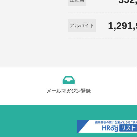
1,291
アルバイト
メールマガジン登録