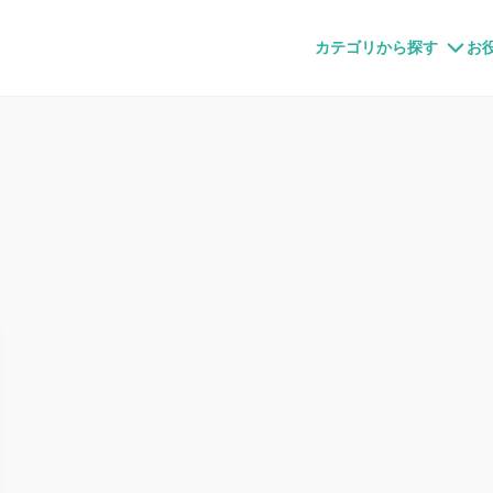
すメディア
カテゴリから探す
お