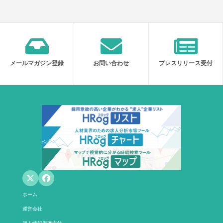
メールマガジン登録
お問い合わせ
プレスリリース受付
ホーム
運営会社