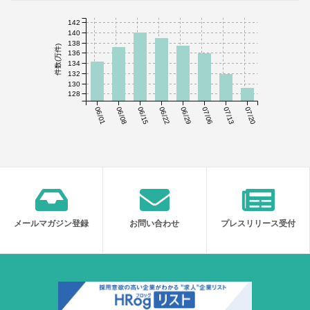
142
140
138
件数(万件)
136
134
132
130
128
06/01
06/08
06/15
06/22
06/29
07/06
07/13
07/20
メールマガジン登録
お問い合わせ
プレスリリース受付