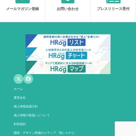
メールマガジン登録
お問い合わせ
プレスリリース受付
ホーム
運営会社
個人情報保護方針
個人情報の取扱いについて
利用規約
開発・デザイン関連のメディア「情シスナビ」