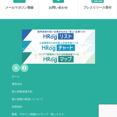
メールマガジン登録
お問い合わせ
プレスリリース受付
ホーム
運営会社
個人情報保護方針
個人情報の取扱いについて
利用規約
開発・デザイン関連のメディア「情シスナビ」