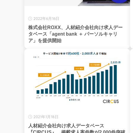
2022年6月16日
株式会社ROXX、人材紹介会社向け求人デー
タベース「agent bank ＋ パーソルキャリ
ア」を提供開始
2021年1月18日
人材紹介会社向け求人データベース
『CIRCUS』、掲載求人案件数が2,000件突破