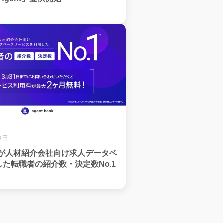
9日
bankが人材紹介会社向け求人データベ
た転職者の紹介数・決定数No.1