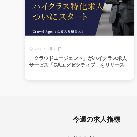
2020年1月29日
「クラウドエージェント」がハイクラス求人
サービス「CAエグゼクティブ」をリリース
今週の求人指標