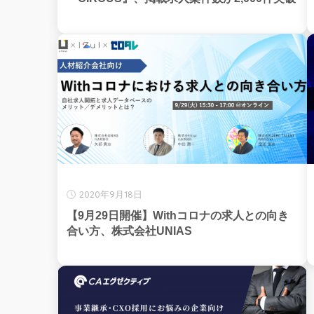
2020年9月18日
【9月29日開催】Withコロナの求人との向き
合い方、株式会社UNIAS