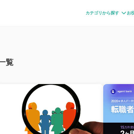
すメディア
カテゴリから探す
お
一覧