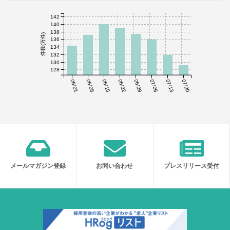
142
140
138
件数(万件)
136
134
132
130
128
06/01
06/08
06/15
06/22
06/29
07/06
07/13
07/20
メールマガジン登録
お問い合わせ
プレスリリース受付